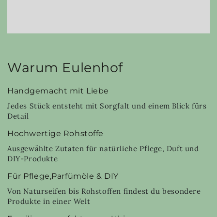
Warum Eulenhof
Handgemacht mit Liebe
Jedes Stück entsteht mit Sorgfalt und einem Blick fürs
Detail
Hochwertige Rohstoffe
Ausgewählte Zutaten für natürliche Pflege, Duft und
DIY-Produkte
Für Pflege,Parfümöle & DIY
Von Naturseifen bis Rohstoffen findest du besondere
Produkte in einer Welt