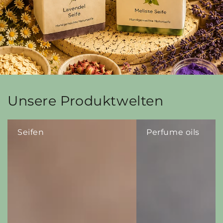
Unsere Produktwelten
Seifen
Perfume oils