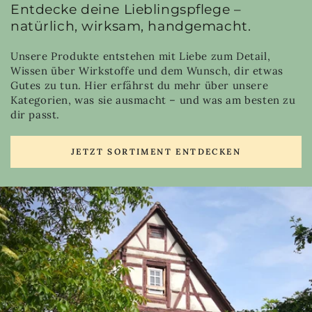
Entdecke deine Lieblingspflege –
natürlich, wirksam, handgemacht.
Unsere Produkte entstehen mit Liebe zum Detail,
Wissen über Wirkstoffe und dem Wunsch, dir etwas
Gutes zu tun. Hier erfährst du mehr über unsere
Kategorien, was sie ausmacht – und was am besten zu
dir passt.
JETZT SORTIMENT ENTDECKEN