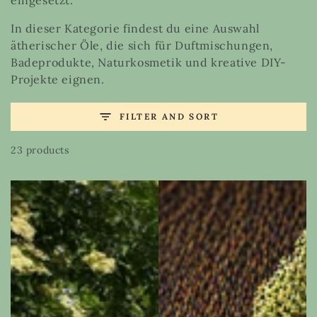
eingesetzt.
In dieser Kategorie findest du eine Auswahl
ätherischer Öle, die sich für Duftmischungen,
Badeprodukte, Naturkosmetik und kreative DIY-
Projekte eignen.
FILTER AND SORT
23 products