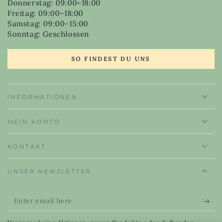
Donnerstag: 09:00–18:00
Freitag: 09:00–18:00
Samstag: 09:00–15:00
Sonntag: Geschlossen
SO FINDEST DU UNS
INFORMATIONEN
MEIN KONTO
KONTAKT
UNSER NEWSLETTER
Enter
email