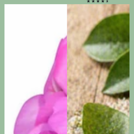
price