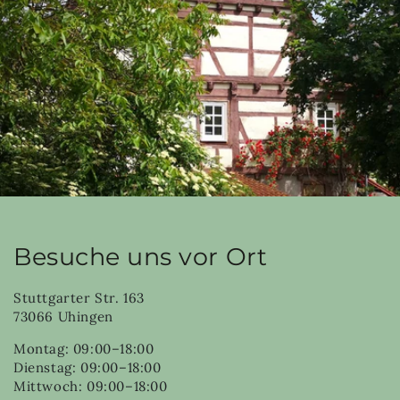
Besuche uns vor Ort
Stuttgarter Str. 163
73066 Uhingen
Montag: 09:00–18:00
Dienstag: 09:00–18:00
Mittwoch: 09:00–18:00