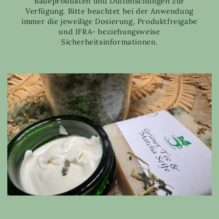
Badeprodukten und Duftmischungen zur
Verfügung. Bitte beachtet bei der Anwendung
immer die jeweilige Dosierung, Produktfreigabe
und IFRA- beziehungsweise
Sicherheitsinformationen.