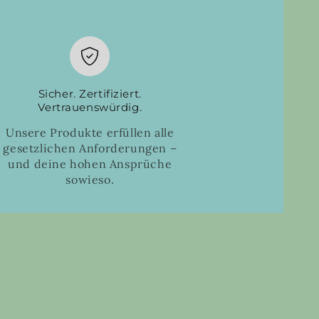
Sicher. Zertifiziert.
Vertrauenswürdig.
Unsere Produkte erfüllen alle
gesetzlichen Anforderungen –
und deine hohen Ansprüche
sowieso.