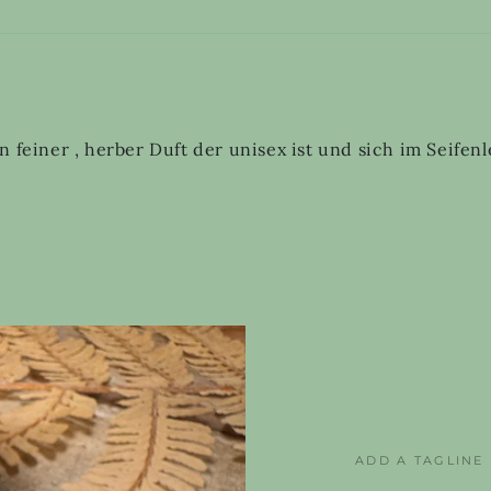
 feiner , herber Duft der unisex ist und sich im Seifenle
ADD A TAGLINE