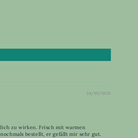
24/10/2025
glich zu wirken. Frisch mit warmen
ochmals bestellt, er gefällt mir sehr gut.