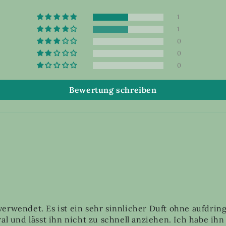
1
1
0
0
0
Bewertung schreiben
verwendet. Es ist ein sehr sinnlicher Duft ohne aufdrin
al und lässt ihn nicht zu schnell anziehen. Ich habe ihn n