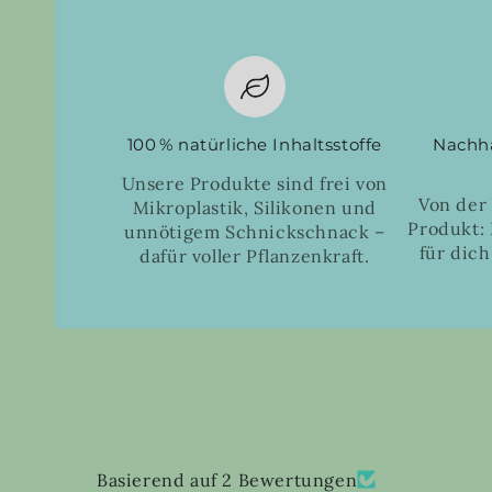
100 % natürliche Inhaltsstoffe
Nachha
Unsere Produkte sind frei von
Von der
Mikroplastik, Silikonen und
Produkt: 
unnötigem Schnickschnack –
für dich
dafür voller Pflanzenkraft.
Basierend auf 2 Bewertungen