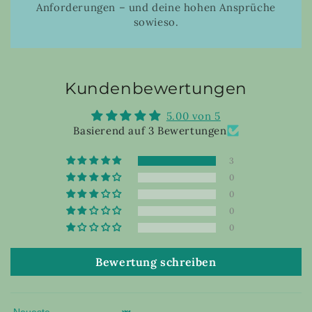
Anforderungen – und deine hohen Ansprüche
sowieso.
Kundenbewertungen
5.00 von 5
Basierend auf 3 Bewertungen
3
0
0
0
0
Bewertung schreiben