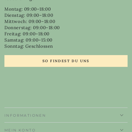
Montag: 09:00–18:00
Dienstag: 09:00–18:00
Mittwoch: 09:00–18:00
Donnerstag: 09:00–18:00
Freitag: 09:00–18:00
Samstag: 09:00–15:00
Sonntag: Geschlossen
SO FINDEST DU UNS
INFORMATIONEN
MEIN KONTO