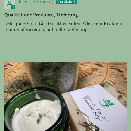
Birgitt Sponring
Qualität der Produkte, Lieferung
Sehr gute Qualität der ätherischen Öle, kein Problem
beim Seifensieden, schnelle Lieferung