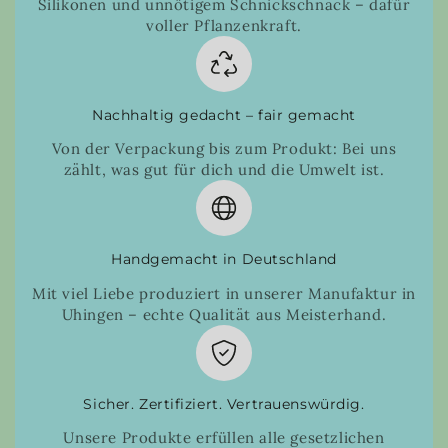
Silikonen und unnötigem Schnickschnack – dafür
voller Pflanzenkraft.
Nachhaltig gedacht – fair gemacht
Von der Verpackung bis zum Produkt: Bei uns
zählt, was gut für dich und die Umwelt ist.
Handgemacht in Deutschland
Mit viel Liebe produziert in unserer Manufaktur in
Uhingen – echte Qualität aus Meisterhand.
Sicher. Zertifiziert. Vertrauenswürdig.
Unsere Produkte erfüllen alle gesetzlichen