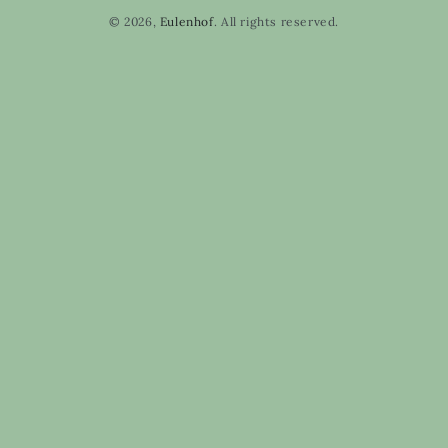
© 2026,
Eulenhof
. All rights reserved.