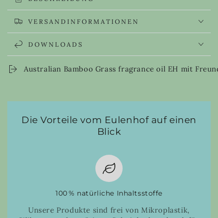
VERSANDINFORMATIONEN
DOWNLOADS
Australian Bamboo Grass fragrance oil EH mit Freun
Die Vorteile vom Eulenhof auf einen
Blick
100 % natürliche Inhaltsstoffe
Unsere Produkte sind frei von Mikroplastik,