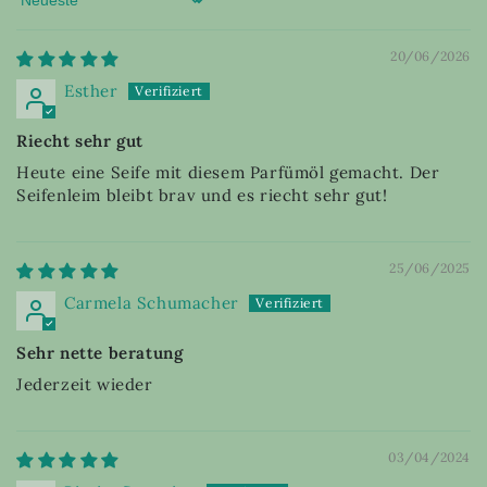
Sort by
20/06/2026
Esther
Riecht sehr gut
Heute eine Seife mit diesem Parfümöl gemacht. Der
Seifenleim bleibt brav und es riecht sehr gut!
25/06/2025
Carmela Schumacher
Sehr nette beratung
Jederzeit wieder
03/04/2024