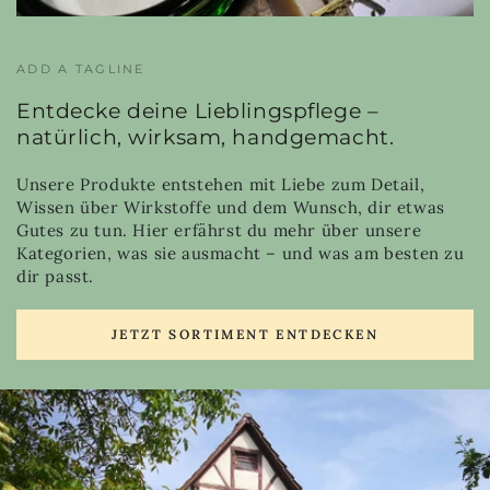
ADD A TAGLINE
Entdecke deine Lieblingspflege –
natürlich, wirksam, handgemacht.
Unsere Produkte entstehen mit Liebe zum Detail,
Wissen über Wirkstoffe und dem Wunsch, dir etwas
Gutes zu tun. Hier erfährst du mehr über unsere
Kategorien, was sie ausmacht – und was am besten zu
dir passt.
JETZT SORTIMENT ENTDECKEN