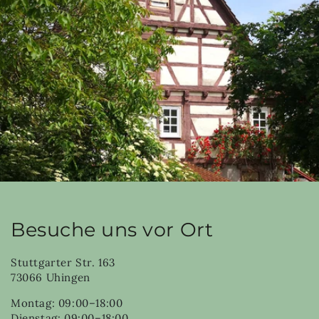
Besuche uns vor Ort
Stuttgarter Str. 163
73066 Uhingen
Montag: 09:00–18:00
Dienstag: 09:00–18:00