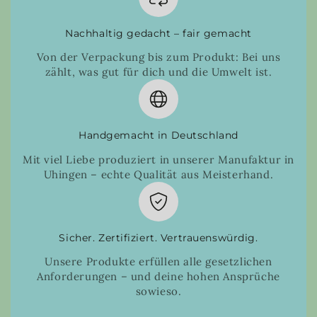
Nachhaltig gedacht – fair gemacht
Von der Verpackung bis zum Produkt: Bei uns
zählt, was gut für dich und die Umwelt ist.
Handgemacht in Deutschland
Mit viel Liebe produziert in unserer Manufaktur in
Uhingen – echte Qualität aus Meisterhand.
Sicher. Zertifiziert. Vertrauenswürdig.
Unsere Produkte erfüllen alle gesetzlichen
Anforderungen – und deine hohen Ansprüche
sowieso.