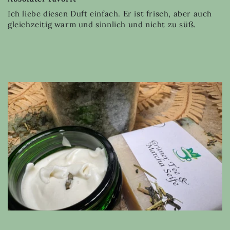
Ich liebe diesen Duft einfach. Er ist frisch, aber auch
gleichzeitig warm und sinnlich und nicht zu süß.