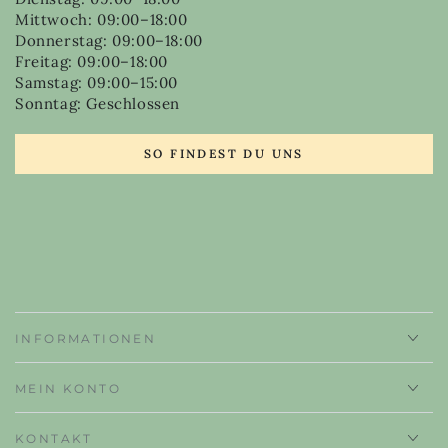
Mittwoch: 09:00–18:00
Donnerstag: 09:00–18:00
Freitag: 09:00–18:00
Samstag: 09:00–15:00
Sonntag: Geschlossen
SO FINDEST DU UNS
INFORMATIONEN
MEIN KONTO
KONTAKT