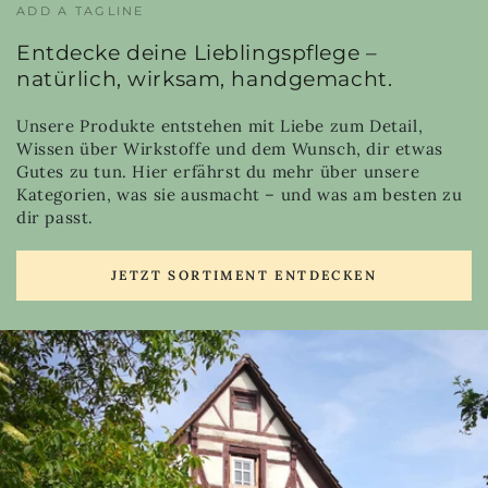
ADD A TAGLINE
Entdecke deine Lieblingspflege –
natürlich, wirksam, handgemacht.
Unsere Produkte entstehen mit Liebe zum Detail,
Wissen über Wirkstoffe und dem Wunsch, dir etwas
Gutes zu tun. Hier erfährst du mehr über unsere
Kategorien, was sie ausmacht – und was am besten zu
dir passt.
JETZT SORTIMENT ENTDECKEN