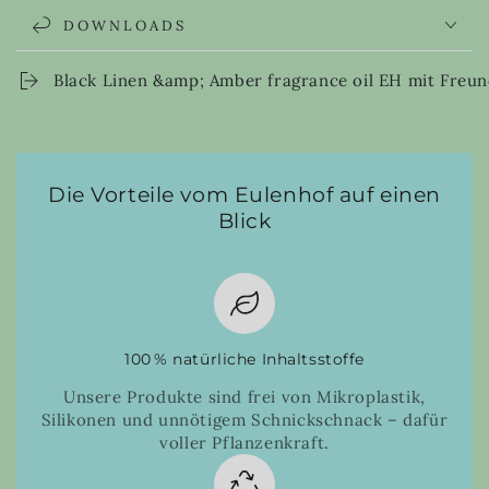
DOWNLOADS
Black Linen &amp; Amber fragrance oil EH mit Freun
Die Vorteile vom Eulenhof auf einen
Blick
100 % natürliche Inhaltsstoffe
Unsere Produkte sind frei von Mikroplastik,
Silikonen und unnötigem Schnickschnack – dafür
voller Pflanzenkraft.