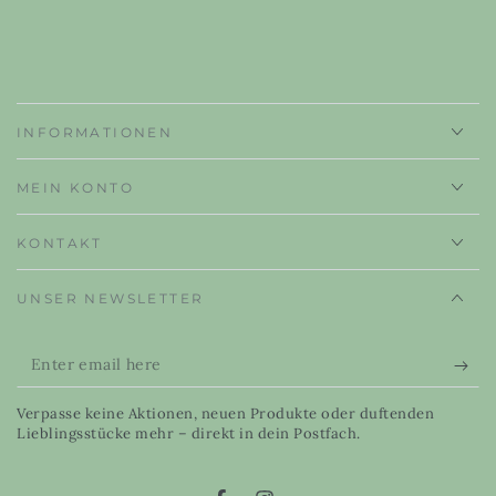
INFORMATIONEN
MEIN KONTO
KONTAKT
UNSER NEWSLETTER
Enter
email
Verpasse keine Aktionen, neuen Produkte oder duftenden
here
Lieblingsstücke mehr – direkt in dein Postfach.