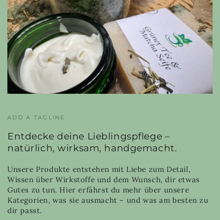
ADD A TAGLINE
Entdecke deine Lieblingspflege –
natürlich, wirksam, handgemacht.
Unsere Produkte entstehen mit Liebe zum Detail,
Wissen über Wirkstoffe und dem Wunsch, dir etwas
Gutes zu tun. Hier erfährst du mehr über unsere
Kategorien, was sie ausmacht – und was am besten zu
dir passt.