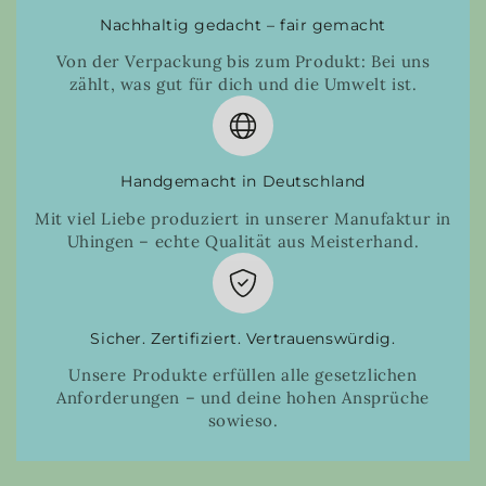
Nachhaltig gedacht – fair gemacht
Von der Verpackung bis zum Produkt: Bei uns
zählt, was gut für dich und die Umwelt ist.
Handgemacht in Deutschland
Mit viel Liebe produziert in unserer Manufaktur in
Uhingen – echte Qualität aus Meisterhand.
Sicher. Zertifiziert. Vertrauenswürdig.
Unsere Produkte erfüllen alle gesetzlichen
Anforderungen – und deine hohen Ansprüche
sowieso.