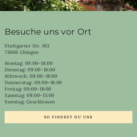
Besuche uns vor Ort
Stuttgarter Str. 163
73066 Uhingen
Montag: 09:00–18:00
Dienstag: 09:00–18:00
Mittwoch: 09:00–18:00
Donnerstag: 09:00–18:00
Freitag: 09:00–18:00
Samstag: 09:00–15:00
Sonntag: Geschlossen
SO FINDEST DU UNS