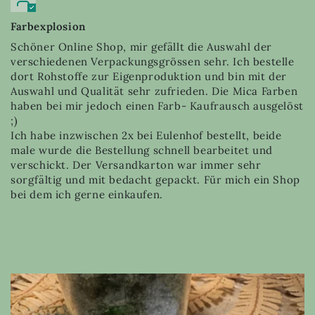
Farbexplosion
Schöner Online Shop, mir gefällt die Auswahl der
verschiedenen Verpackungsgrössen sehr. Ich bestelle
dort Rohstoffe zur Eigenproduktion und bin mit der
Auswahl und Qualität sehr zufrieden. Die Mica Farben
haben bei mir jedoch einen Farb- Kaufrausch ausgelöst
;)
Ich habe inzwischen 2x bei Eulenhof bestellt, beide
male wurde die Bestellung schnell bearbeitet und
verschickt. Der Versandkarton war immer sehr
sorgfältig und mit bedacht gepackt. Für mich ein Shop
bei dem ich gerne einkaufen.