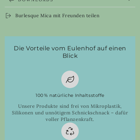
Burlesque Mica mit Freunden teilen
Die Vorteile vom Eulenhof auf einen
Blick
100 % natürliche Inhaltsstoffe
Unsere Produkte sind frei von Mikroplastik,
Silikonen und unnötigem Schnickschnack – dafür
voller Pflanzenkraft.