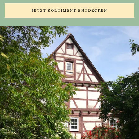
JETZT SORTIMENT ENTDECKEN