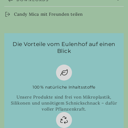
Candy Mica mit Freunden teilen
Die Vorteile vom Eulenhof auf einen
Blick
100 % natürliche Inhaltsstoffe
Unsere Produkte sind frei von Mikroplastik,
Silikonen und unnötigem Schnickschnack – dafür
voller Pflanzenkraft.