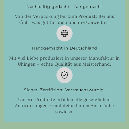
Nachhaltig gedacht – fair gemacht
Von der Verpackung bis zum Produkt: Bei uns
zählt, was gut für dich und die Umwelt ist.
Handgemacht in Deutschland
Mit viel Liebe produziert in unserer Manufaktur in
Uhingen – echte Qualität aus Meisterhand.
Sicher. Zertifiziert. Vertrauenswürdig.
Unsere Produkte erfüllen alle gesetzlichen
Anforderungen – und deine hohen Ansprüche
sowieso.