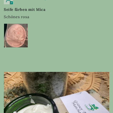
Seife färben mit Mica
Schönes rosa