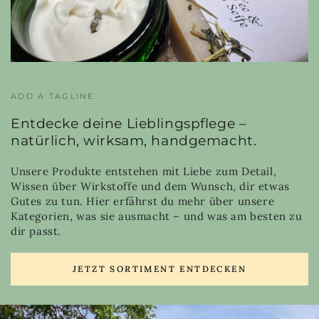
ADD A TAGLINE
Entdecke deine Lieblingspflege –
natürlich, wirksam, handgemacht.
Unsere Produkte entstehen mit Liebe zum Detail,
Wissen über Wirkstoffe und dem Wunsch, dir etwas
Gutes zu tun. Hier erfährst du mehr über unsere
Kategorien, was sie ausmacht – und was am besten zu
dir passt.
JETZT SORTIMENT ENTDECKEN