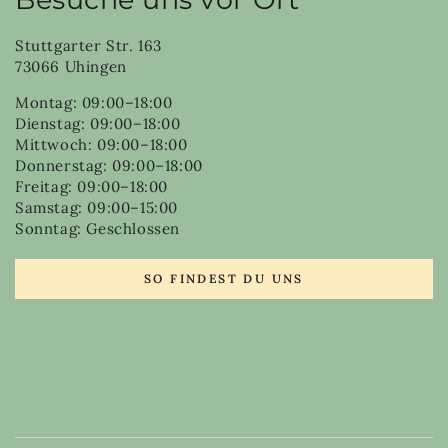
Stuttgarter Str. 163
73066 Uhingen
Montag: 09:00–18:00
Dienstag: 09:00–18:00
Mittwoch: 09:00–18:00
Donnerstag: 09:00–18:00
Freitag: 09:00–18:00
Samstag: 09:00–15:00
Sonntag: Geschlossen
SO FINDEST DU UNS