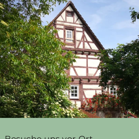
Besuche uns vor Ort