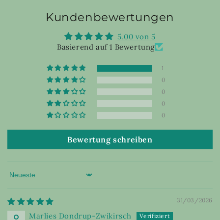
Kundenbewertungen
5.00 von 5
Basierend auf 1 Bewertung
1
0
0
0
0
Bewertung schreiben
Sort by
31/03/2026
Marlies Dondrup-Zwikirsch