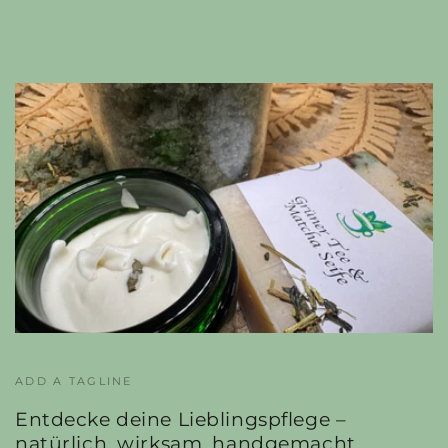
ADD A TAGLINE
Entdecke deine Lieblingspflege –
natürlich, wirksam, handgemacht.