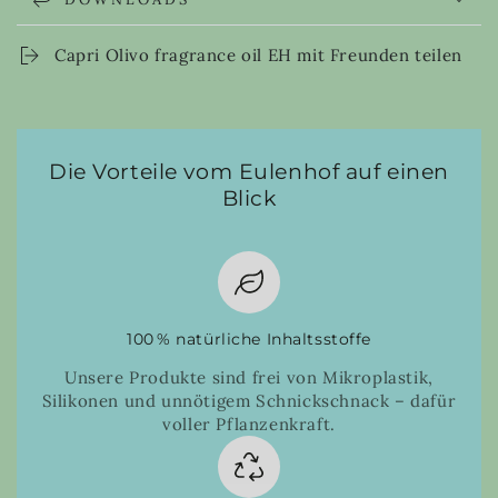
Capri Olivo fragrance oil EH mit Freunden teilen
Die Vorteile vom Eulenhof auf einen
Blick
100 % natürliche Inhaltsstoffe
Unsere Produkte sind frei von Mikroplastik,
Silikonen und unnötigem Schnickschnack – dafür
voller Pflanzenkraft.