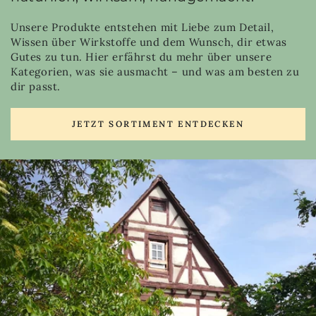
Unsere Produkte entstehen mit Liebe zum Detail,
Wissen über Wirkstoffe und dem Wunsch, dir etwas
Gutes zu tun. Hier erfährst du mehr über unsere
Kategorien, was sie ausmacht – und was am besten zu
dir passt.
JETZT SORTIMENT ENTDECKEN