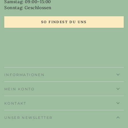
Samstag: 09:00–15:00
Sonntag: Geschlossen
SO FINDEST DU UNS
INFORMATIONEN
MEIN KONTO
KONTAKT
UNSER NEWSLETTER