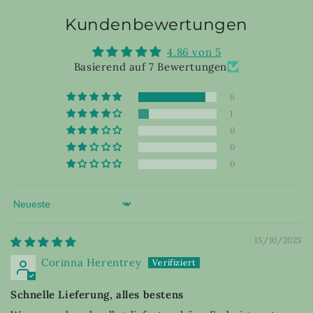
Kundenbewertungen
4.86 von 5
Basierend auf 7 Bewertungen
6
1
0
0
0
Sort by
15/10/2025
Corinna Herentrey
Schnelle Lieferung, alles bestens