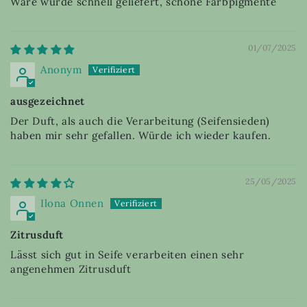
Ware wurde schnell geliefert, schöne Farbpigmente
01/07/2025
Anonym
ausgezeichnet
Der Duft, als auch die Verarbeitung (Seifensieden)
haben mir sehr gefallen. Würde ich wieder kaufen.
25/05/2025
Ilona Onnen
Zitrusduft
Lässt sich gut in Seife verarbeiten einen sehr
angenehmen Zitrusduft