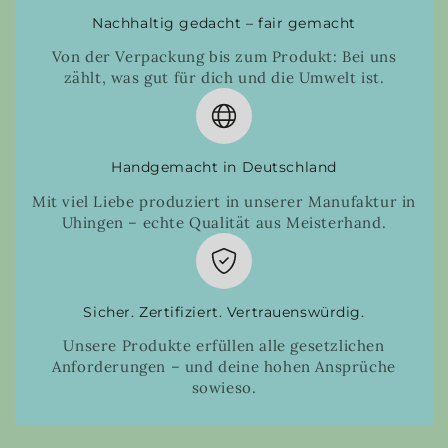
Nachhaltig gedacht – fair gemacht
Von der Verpackung bis zum Produkt: Bei uns
zählt, was gut für dich und die Umwelt ist.
Handgemacht in Deutschland
Mit viel Liebe produziert in unserer Manufaktur in
Uhingen – echte Qualität aus Meisterhand.
Sicher. Zertifiziert. Vertrauenswürdig.
Unsere Produkte erfüllen alle gesetzlichen
Anforderungen – und deine hohen Ansprüche
sowieso.