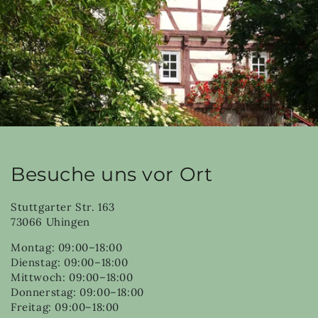
Besuche uns vor Ort
Stuttgarter Str. 163
73066 Uhingen
Montag: 09:00–18:00
Dienstag: 09:00–18:00
Mittwoch: 09:00–18:00
Donnerstag: 09:00–18:00
Freitag: 09:00–18:00