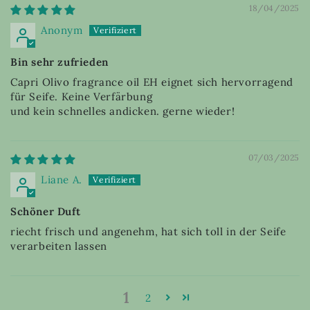
18/04/2025
Anonym
Bin sehr zufrieden
Capri Olivo fragrance oil EH eignet sich hervorragend
für Seife. Keine Verfärbung
und kein schnelles andicken. gerne wieder!
07/03/2025
Liane A.
Schöner Duft
riecht frisch und angenehm, hat sich toll in der Seife
verarbeiten lassen
1
2