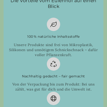
Die Vorteile vom Eulenhof auf einen
Blick
100 % natürliche Inhaltsstoffe
Unsere Produkte sind frei von Mikroplastik,
Silikonen und unnötigem Schnickschnack – dafür
voller Pflanzenkraft.
Nachhaltig gedacht – fair gemacht
Von der Verpackung bis zum Produkt: Bei uns
zählt, was gut für dich und die Umwelt ist.