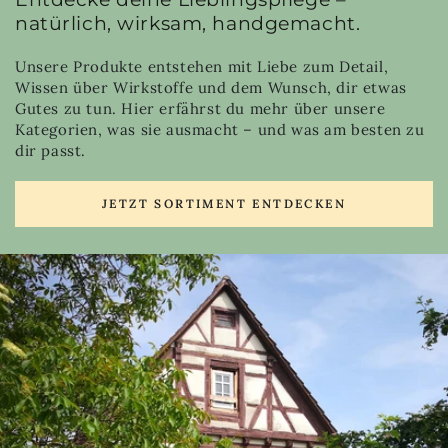
natürlich, wirksam, handgemacht.
Unsere Produkte entstehen mit Liebe zum Detail,
Wissen über Wirkstoffe und dem Wunsch, dir etwas
Gutes zu tun. Hier erfährst du mehr über unsere
Kategorien, was sie ausmacht – und was am besten zu
dir passt.
JETZT SORTIMENT ENTDECKEN