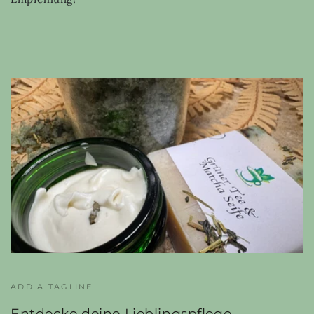
ADD A TAGLINE
Entdecke deine Lieblingspflege –