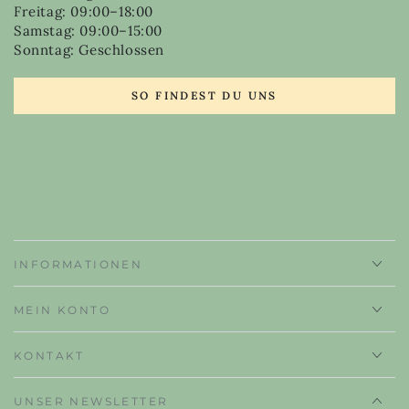
Freitag: 09:00–18:00
Samstag: 09:00–15:00
Sonntag: Geschlossen
SO FINDEST DU UNS
INFORMATIONEN
MEIN KONTO
KONTAKT
UNSER NEWSLETTER