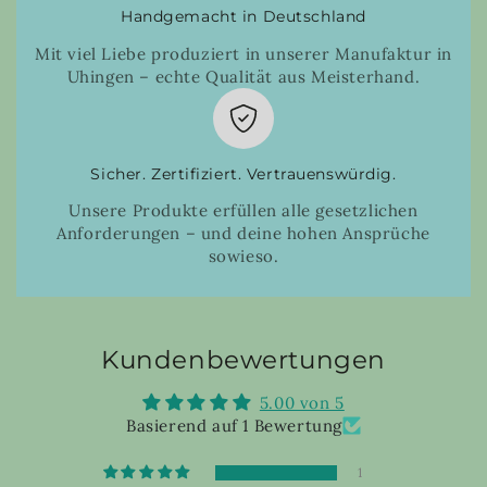
Handgemacht in Deutschland
Mit viel Liebe produziert in unserer Manufaktur in
Uhingen – echte Qualität aus Meisterhand.
Sicher. Zertifiziert. Vertrauenswürdig.
Unsere Produkte erfüllen alle gesetzlichen
Anforderungen – und deine hohen Ansprüche
sowieso.
Kundenbewertungen
5.00 von 5
Basierend auf 1 Bewertung
1