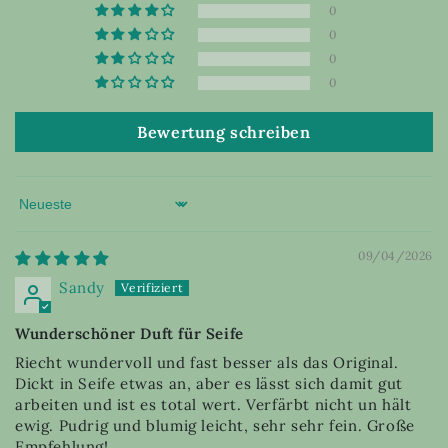
0
0
0
0
Bewertung schreiben
Sort by
09/04/2026
Sandy
Wunderschöner Duft für Seife
Riecht wundervoll und fast besser als das Original.
Dickt in Seife etwas an, aber es lässt sich damit gut
arbeiten und ist es total wert. Verfärbt nicht un hält
ewig. Pudrig und blumig leicht, sehr sehr fein. Große
Empfehlung!