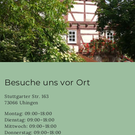
Besuche uns vor Ort
Stuttgarter Str. 163
73066 Uhingen
Montag: 09:00–18:00
Dienstag: 09:00–18:00
Mittwoch: 09:00–18:00
Donnerstag: 09:00–18:00