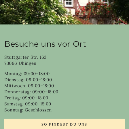
Besuche uns vor Ort
Stuttgarter Str. 163
73066 Uhingen
Montag: 09:00–18:00
Dienstag: 09:00–18:00
Mittwoch: 09:00–18:00
Donnerstag: 09:00–18:00
Freitag: 09:00–18:00
Samstag: 09:00–15:00
Sonntag: Geschlossen
SO FINDEST DU UNS