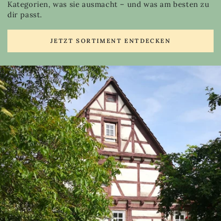
Kategorien, was sie ausmacht – und was am besten zu
dir passt.
JETZT SORTIMENT ENTDECKEN