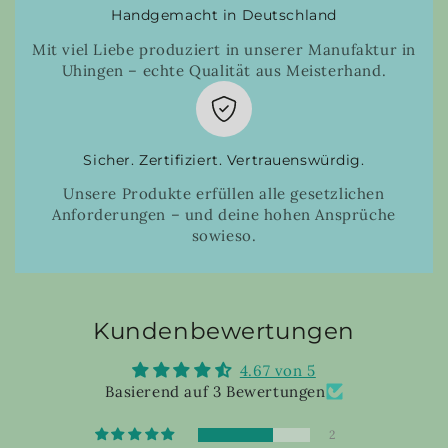
Handgemacht in Deutschland
Mit viel Liebe produziert in unserer Manufaktur in
Uhingen – echte Qualität aus Meisterhand.
Sicher. Zertifiziert. Vertrauenswürdig.
Unsere Produkte erfüllen alle gesetzlichen
Anforderungen – und deine hohen Ansprüche
sowieso.
Kundenbewertungen
4.67 von 5
Basierend auf 3 Bewertungen
2