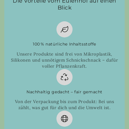
Die Vorteile vom Eulenhof auf einen
Blick
100 % natürliche Inhaltsstoffe
Unsere Produkte sind frei von Mikroplastik,
Silikonen und unnötigem Schnickschnack – dafür
voller Pflanzenkraft.
Nachhaltig gedacht – fair gemacht
Von der Verpackung bis zum Produkt: Bei uns
zählt, was gut für dich und die Umwelt ist.