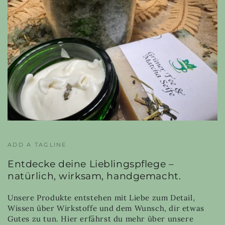
ADD A TAGLINE
Entdecke deine Lieblingspflege –
natürlich, wirksam, handgemacht.
Unsere Produkte entstehen mit Liebe zum Detail,
Wissen über Wirkstoffe und dem Wunsch, dir etwas
Gutes zu tun. Hier erfährst du mehr über unsere