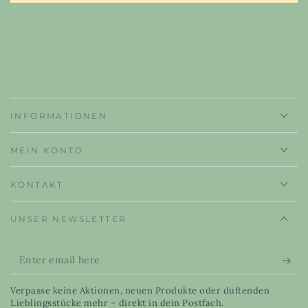
INFORMATIONEN
MEIN KONTO
KONTAKT
UNSER NEWSLETTER
Enter
email
Verpasse keine Aktionen, neuen Produkte oder duftenden
here
Lieblingsstücke mehr – direkt in dein Postfach.