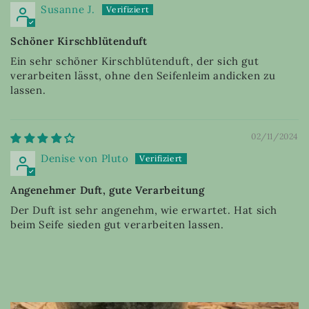
Susanne J.
Schöner Kirschblütenduft
Ein sehr schöner Kirschblütenduft, der sich gut
verarbeiten lässt, ohne den Seifenleim andicken zu
lassen.
02/11/2024
Denise von Pluto
Angenehmer Duft, gute Verarbeitung
Der Duft ist sehr angenehm, wie erwartet. Hat sich
beim Seife sieden gut verarbeiten lassen.