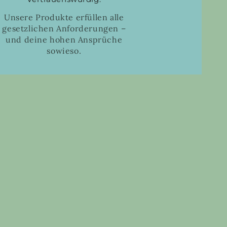
Unsere Produkte erfüllen alle
gesetzlichen Anforderungen –
und deine hohen Ansprüche
sowieso.