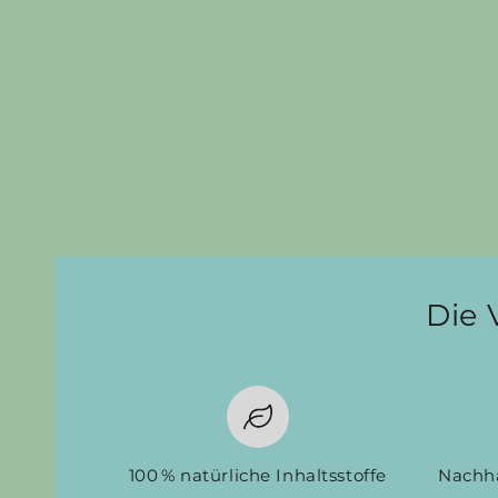
Die 
100 % natürliche Inhaltsstoffe
Nachha