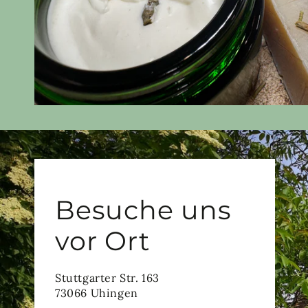
Besuche uns
vor Ort
Stuttgarter Str. 163
73066 Uhingen