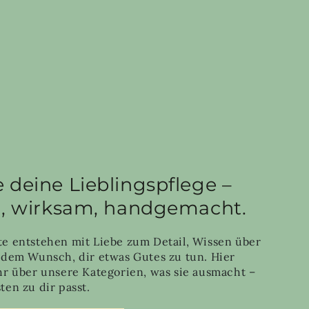
 deine Lieblingspflege –
h, wirksam, handgemacht.
e entstehen mit Liebe zum Detail, Wissen über
 dem Wunsch, dir etwas Gutes zu tun. Hier
hr über unsere Kategorien, was sie ausmacht –
en zu dir passt.