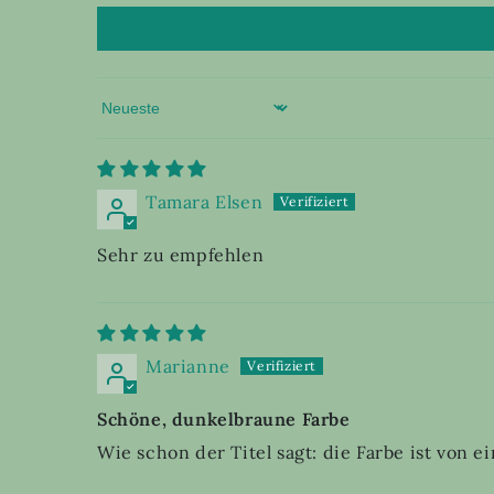
Sort by
Tamara Elsen
Sehr zu empfehlen
Marianne
Schöne, dunkelbraune Farbe
Wie schon der Titel sagt: die Farbe ist von