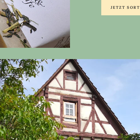
JETZT SOR