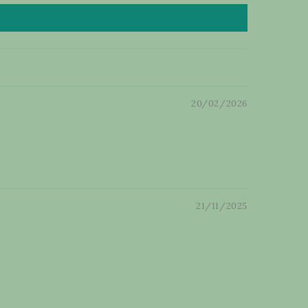
20/02/2026
21/11/2025