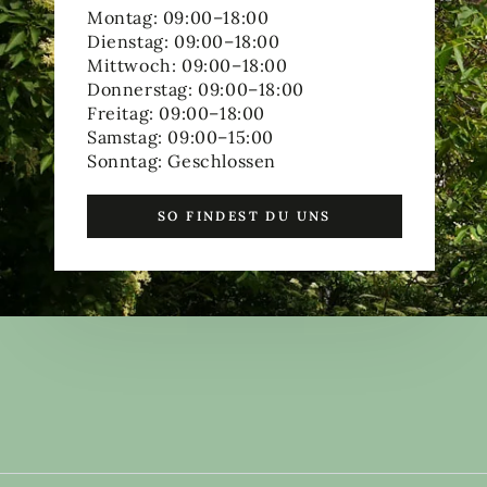
Montag: 09:00–18:00
Dienstag: 09:00–18:00
Mittwoch: 09:00–18:00
Donnerstag: 09:00–18:00
Freitag: 09:00–18:00
Samstag: 09:00–15:00
Sonntag: Geschlossen
SO FINDEST DU UNS