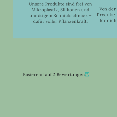
Unsere Produkte sind frei von
Von der
Mikroplastik, Silikonen und
Produkt: 
unnötigem Schnickschnack –
für dich
dafür voller Pflanzenkraft.
Basierend auf 2 Bewertungen