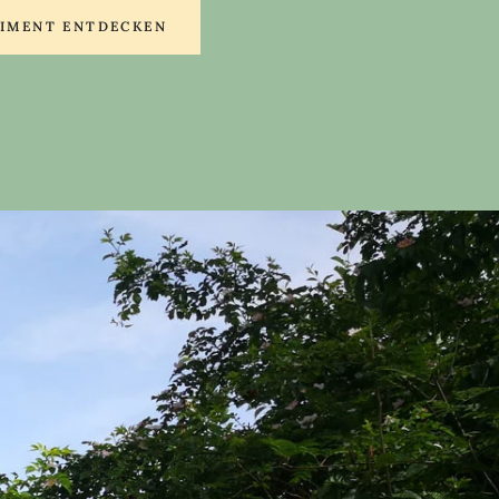
TIMENT ENTDECKEN