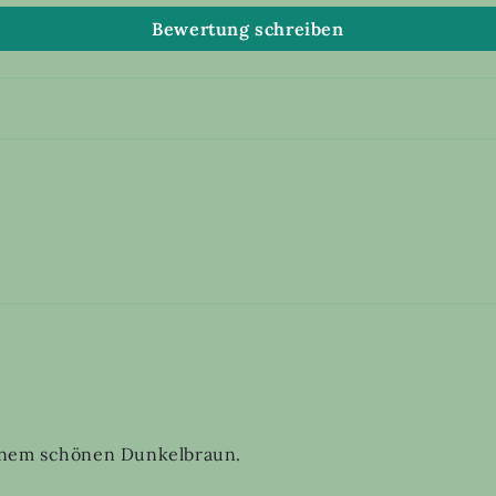
Bewertung schreiben
 einem schönen Dunkelbraun.