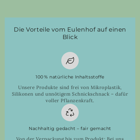
Die Vorteile vom Eulenhof auf einen
Blick
100 % natürliche Inhaltsstoffe
Unsere Produkte sind frei von Mikroplastik,
Silikonen und unnötigem Schnickschnack – dafür
voller Pflanzenkraft.
Nachhaltig gedacht – fair gemacht
Von der Verpackung bis zum Produkt: Bei uns