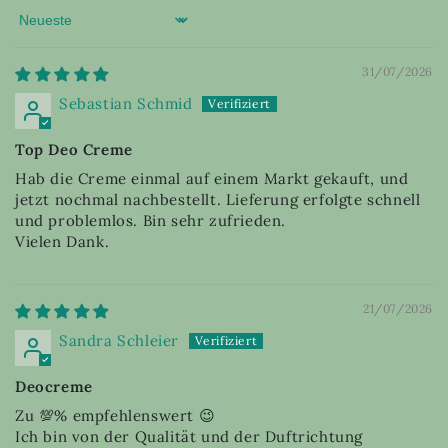
Sort by
31/07/2026
Sebastian Schmid
Top Deo Creme
Hab die Creme einmal auf einem Markt gekauft, und
jetzt nochmal nachbestellt. Lieferung erfolgte schnell
und problemlos. Bin sehr zufrieden.
Vielen Dank.
21/07/2026
Sandra Schleier
Deocreme
Zu 💯% empfehlenswert 😉
Ich bin von der Qualität und der Duftrichtung