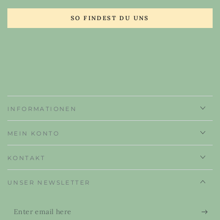
SO FINDEST DU UNS
INFORMATIONEN
MEIN KONTO
KONTAKT
UNSER NEWSLETTER
Enter