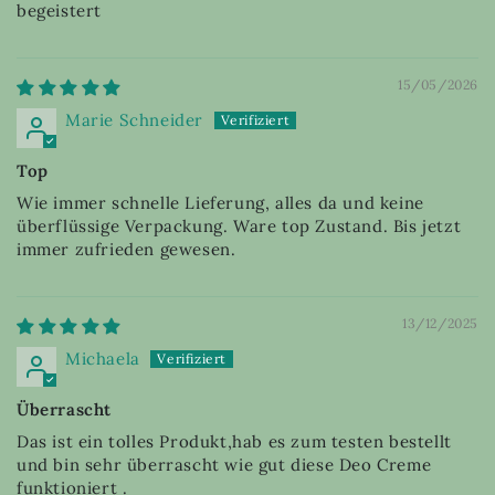
begeistert
15/05/2026
Marie Schneider
Top
Wie immer schnelle Lieferung, alles da und keine
überflüssige Verpackung. Ware top Zustand. Bis jetzt
immer zufrieden gewesen.
13/12/2025
Michaela
Überrascht
Das ist ein tolles Produkt,hab es zum testen bestellt
und bin sehr überrascht wie gut diese Deo Creme
funktioniert .