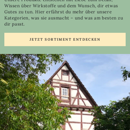
Wissen über Wirkstoffe und dem Wunsch, dir etwas
Gutes zu tun. Hier erfährst du mehr über unsere
Kategorien, was sie ausmacht – und was am besten zu
dir passt.
JETZT SORTIMENT ENTDECKEN