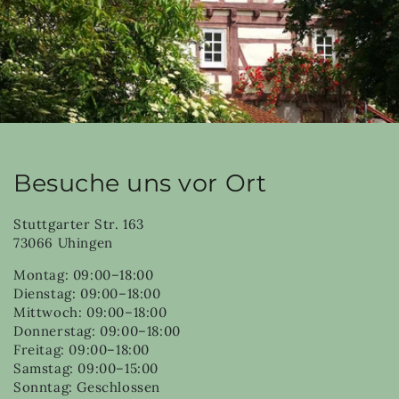
Besuche uns vor Ort
Stuttgarter Str. 163
73066 Uhingen
Montag: 09:00–18:00
Dienstag: 09:00–18:00
Mittwoch: 09:00–18:00
Donnerstag: 09:00–18:00
Freitag: 09:00–18:00
Samstag: 09:00–15:00
Sonntag: Geschlossen