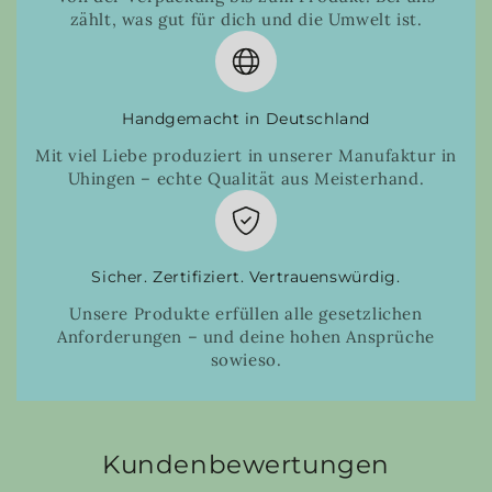
zählt, was gut für dich und die Umwelt ist.
Handgemacht in Deutschland
Mit viel Liebe produziert in unserer Manufaktur in
Uhingen – echte Qualität aus Meisterhand.
Sicher. Zertifiziert. Vertrauenswürdig.
Unsere Produkte erfüllen alle gesetzlichen
Anforderungen – und deine hohen Ansprüche
sowieso.
Kundenbewertungen