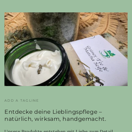
ADD A TAGLINE
Entdecke deine Lieblingspflege –
natürlich, wirksam, handgemacht.
Unsere Produkte entstehen mit Liebe zum Detail,