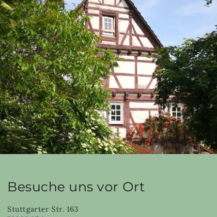
Besuche uns vor Ort
Stuttgarter Str. 163