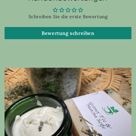
Schreiben Sie die erste Bewertung
Bewertung schreiben