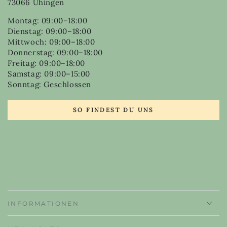
73066 Uhingen
Montag: 09:00–18:00
Dienstag: 09:00–18:00
Mittwoch: 09:00–18:00
Donnerstag: 09:00–18:00
Freitag: 09:00–18:00
Samstag: 09:00–15:00
Sonntag: Geschlossen
SO FINDEST DU UNS
INFORMATIONEN