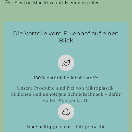
Electric Blue Mica mit Freunden teilen
Die Vorteile vom Eulenhof auf einen
Blick
100 % natürliche Inhaltsstoffe
Unsere Produkte sind frei von Mikroplastik,
Silikonen und unnötigem Schnickschnack – dafür
voller Pflanzenkraft.
Nachhaltig gedacht – fair gemacht