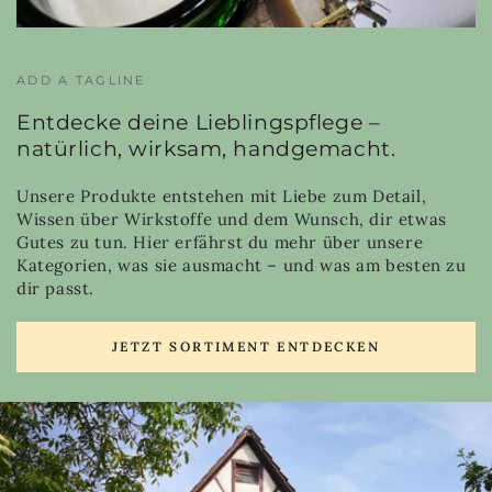
ADD A TAGLINE
Entdecke deine Lieblingspflege –
natürlich, wirksam, handgemacht.
Unsere Produkte entstehen mit Liebe zum Detail,
Wissen über Wirkstoffe und dem Wunsch, dir etwas
Gutes zu tun. Hier erfährst du mehr über unsere
Kategorien, was sie ausmacht – und was am besten zu
dir passt.
JETZT SORTIMENT ENTDECKEN