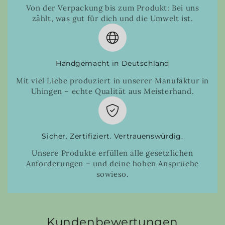
Von der Verpackung bis zum Produkt: Bei uns
zählt, was gut für dich und die Umwelt ist.
Handgemacht in Deutschland
Mit viel Liebe produziert in unserer Manufaktur in
Uhingen – echte Qualität aus Meisterhand.
Sicher. Zertifiziert. Vertrauenswürdig.
Unsere Produkte erfüllen alle gesetzlichen
Anforderungen – und deine hohen Ansprüche
sowieso.
Kundenbewertungen