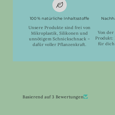
100 % natürliche Inhaltsstoffe
Nachha
Unsere Produkte sind frei von
Von der
Mikroplastik, Silikonen und
Produkt: 
unnötigem Schnickschnack –
für dich
dafür voller Pflanzenkraft.
Basierend auf 3 Bewertungen