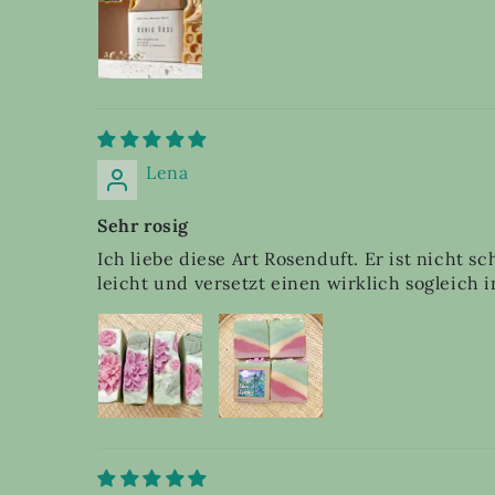
Lena
Sehr rosig
Ich liebe diese Art Rosenduft. Er ist nicht
leicht und versetzt einen wirklich sogleich 