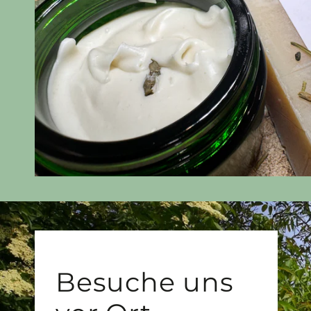
Besuche uns