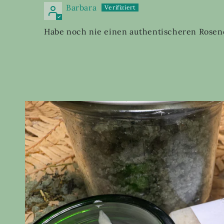
Barbara
Habe noch nie einen authentischeren Rosend