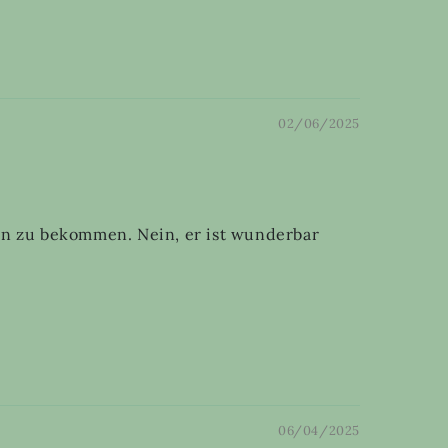
02/06/2025
zen zu bekommen. Nein, er ist wunderbar
06/04/2025