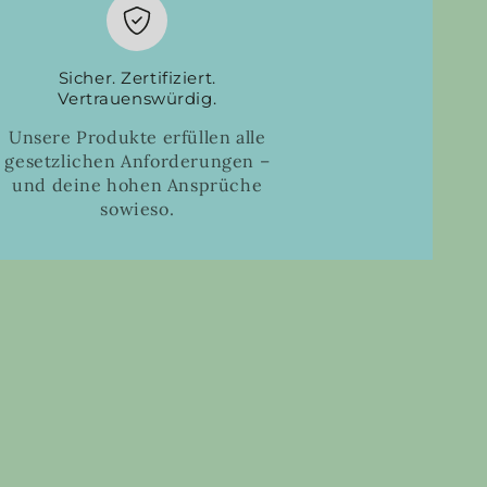
Sicher. Zertifiziert.
Vertrauenswürdig.
Unsere Produkte erfüllen alle
gesetzlichen Anforderungen –
und deine hohen Ansprüche
sowieso.