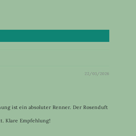
22/03/2026
ung ist ein absoluter Renner. Der Rosenduft
kt. Klare Empfehlung!