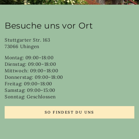
Besuche uns vor Ort
Stuttgarter Str. 163
73066 Uhingen
Montag: 09:00–18:00
Dienstag: 09:00–18:00
Mittwoch: 09:00–18:00
Donnerstag: 09:00–18:00
Freitag: 09:00–18:00
Samstag: 09:00–15:00
Sonntag: Geschlossen
SO FINDEST DU UNS