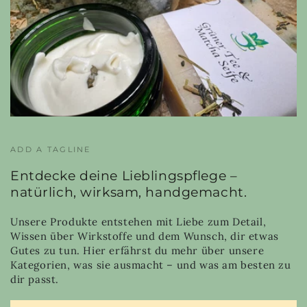
ADD A TAGLINE
Entdecke deine Lieblingspflege –
natürlich, wirksam, handgemacht.
Unsere Produkte entstehen mit Liebe zum Detail,
Wissen über Wirkstoffe und dem Wunsch, dir etwas
Gutes zu tun. Hier erfährst du mehr über unsere
Kategorien, was sie ausmacht – und was am besten zu
dir passt.