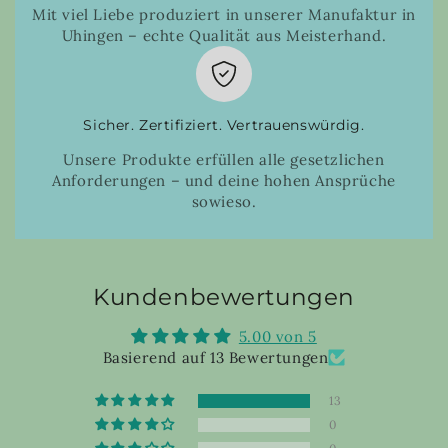
Mit viel Liebe produziert in unserer Manufaktur in
Uhingen – echte Qualität aus Meisterhand.
Sicher. Zertifiziert. Vertrauenswürdig.
Unsere Produkte erfüllen alle gesetzlichen
Anforderungen – und deine hohen Ansprüche
sowieso.
Kundenbewertungen
5.00 von 5
Basierend auf 13 Bewertungen
13
0