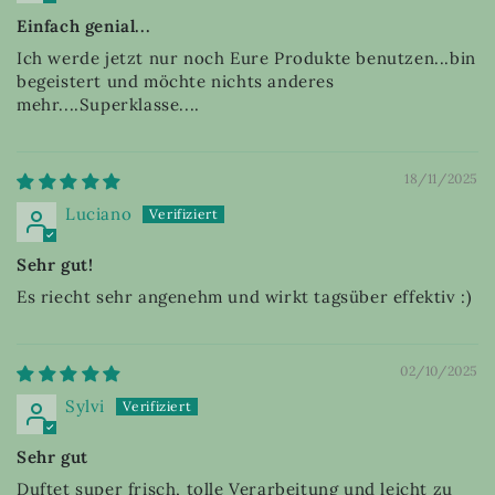
Einfach genial...
Ich werde jetzt nur noch Eure Produkte benutzen...bin
begeistert und möchte nichts anderes
mehr....Superklasse....
18/11/2025
Luciano
Sehr gut!
Es riecht sehr angenehm und wirkt tagsüber effektiv :)
02/10/2025
Sylvi
Sehr gut
Duftet super frisch, tolle Verarbeitung und leicht zu