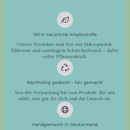
100 % natürliche Inhaltsstoffe
Unsere Produkte sind frei von Mikroplastik,
Silikonen und unnötigem Schnickschnack – dafür
voller Pflanzenkraft.
Nachhaltig gedacht – fair gemacht
Von der Verpackung bis zum Produkt: Bei uns
zählt, was gut für dich und die Umwelt ist.
Handgemacht in Deutschland