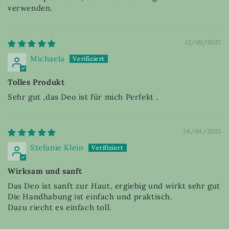
verwenden.
12/09/2025
Michaela
Tolles Produkt
Sehr gut ,das Deo ist für mich Perfekt .
24/04/2025
Stefanie Klein
Wirksam und sanft
Das Deo ist sanft zur Haut, ergiebig und wirkt sehr gut
Die Handhabung ist einfach und praktisch.
Dazu riecht es einfach toll.