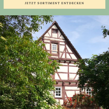
JETZT SORTIMENT ENTDECKEN