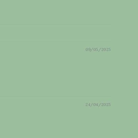
09/05/2025
24/04/2025