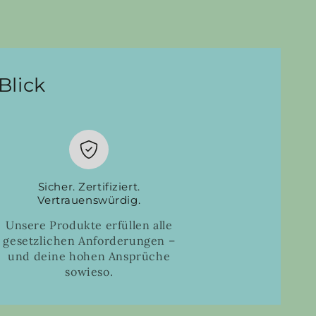
Blick
Sicher. Zertifiziert.
Vertrauenswürdig.
Unsere Produkte erfüllen alle
gesetzlichen Anforderungen –
und deine hohen Ansprüche
sowieso.