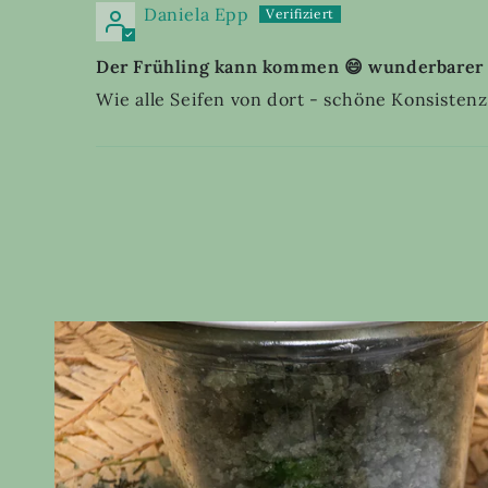
Daniela Epp
Der Frühling kann kommen 😄 wunderbarer
Wie alle Seifen von dort - schöne Konsisten