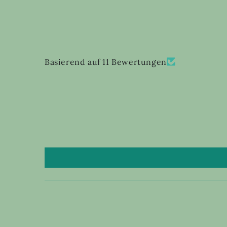
Basierend auf 11 Bewertungen