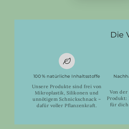
Die 
100 % natürliche Inhaltsstoffe
Nachha
Unsere Produkte sind frei von
Von der
Mikroplastik, Silikonen und
Produkt: 
unnötigem Schnickschnack –
für dich
dafür voller Pflanzenkraft.