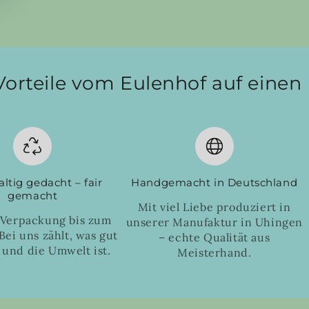
Vorteile vom Eulenhof auf einen 
ltig gedacht – fair
Handgemacht in Deutschland
gemacht
Mit viel Liebe produziert in
 Verpackung bis zum
unserer Manufaktur in Uhingen
Bei uns zählt, was gut
– echte Qualität aus
 und die Umwelt ist.
Meisterhand.