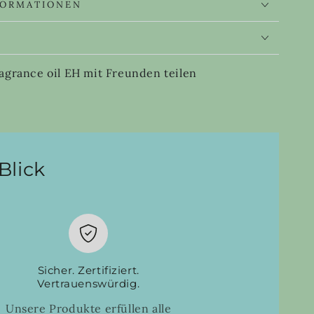
FORMATIONEN
S
agrance oil EH mit Freunden teilen
Blick
Sicher. Zertifiziert.
Vertrauenswürdig.
Unsere Produkte erfüllen alle