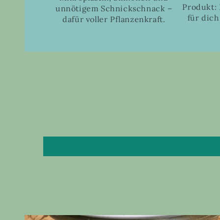
Produkt: 
unnötigem Schnickschnack –
für dich
dafür voller Pflanzenkraft.