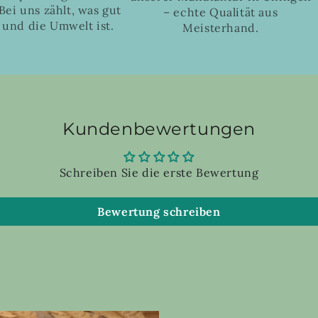
Bei uns zählt, was gut
– echte Qualität aus
 und die Umwelt ist.
Meisterhand.
Kundenbewertungen
Schreiben Sie die erste Bewertung
Bewertung schreiben