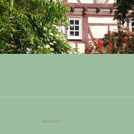
KONTAKT