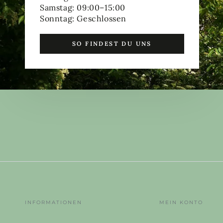
Samstag: 09:00–15:00
Sonntag: Geschlossen
SO FINDEST DU UNS
INFORMATIONEN
MEIN KONTO