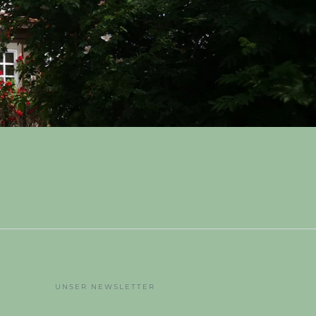
UNSER NEWSLETTER