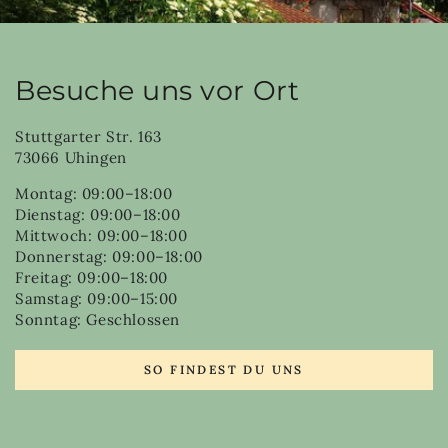
Besuche uns vor Ort
Stuttgarter Str. 163
73066 Uhingen
Montag: 09:00–18:00
Dienstag: 09:00–18:00
Mittwoch: 09:00–18:00
Donnerstag: 09:00–18:00
Freitag: 09:00–18:00
Samstag: 09:00–15:00
Sonntag: Geschlossen
SO FINDEST DU UNS