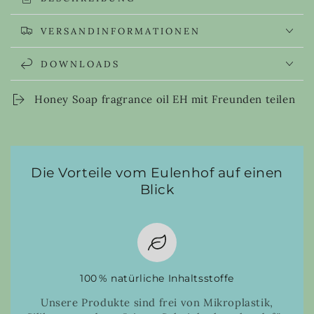
VERSANDINFORMATIONEN
DOWNLOADS
Honey Soap fragrance oil EH mit Freunden teilen
Die Vorteile vom Eulenhof auf einen
Blick
100 % natürliche Inhaltsstoffe
Unsere Produkte sind frei von Mikroplastik,