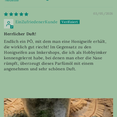
Sort by
03/05/2026
EinZufriedenerKunde
Herrlicher Duft!
Endlich ein PÖ, mit dem man eine Honigseife erhält,
die wirklich gut riecht! Im Gegensatz zu den
Honigseifen aus Imkershops, die ich als Hobbyimker
kennengelernt habe, bei denen man eher die Nase
rümpft, überzeugt dieses Parfümöl mit einem
angenehmen und sehr schönen Duft.