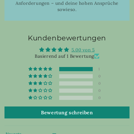
Anforderungen – und deine hohen Ansprüche
sowieso.
Kundenbewertungen
5.00 von 5
Basierend auf 1 Bewertung
1
0
0
0
0
Bewertung schreiben