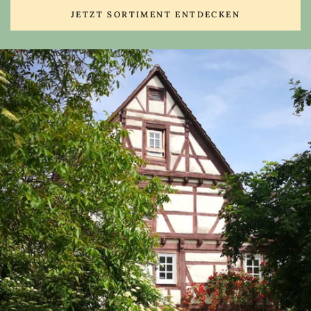
JETZT SORTIMENT ENTDECKEN