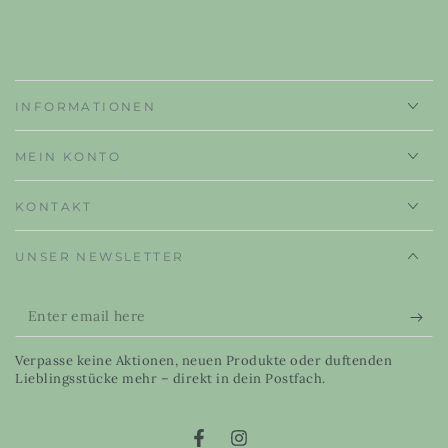
INFORMATIONEN
MEIN KONTO
KONTAKT
UNSER NEWSLETTER
Enter
email
Verpasse keine Aktionen, neuen Produkte oder duftenden
here
Lieblingsstücke mehr – direkt in dein Postfach.