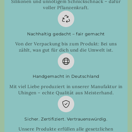
Silikonen und unnötigem Schnickschnack – dafür
voller Pflanzenkraft.
Nachhaltig gedacht – fair gemacht
Von der Verpackung bis zum Produkt: Bei uns
zählt, was gut für dich und die Umwelt ist.
Handgemacht in Deutschland
Mit viel Liebe produziert in unserer Manufaktur in
Uhingen – echte Qualität aus Meisterhand.
Sicher. Zertifiziert. Vertrauenswürdig.
Unsere Produkte erfüllen alle gesetzlichen