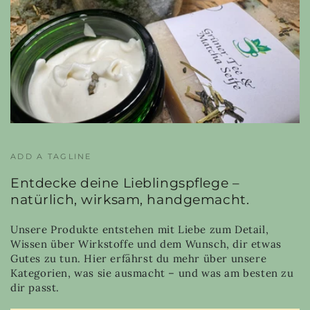
ADD A TAGLINE
Entdecke deine Lieblingspflege –
natürlich, wirksam, handgemacht.
Unsere Produkte entstehen mit Liebe zum Detail,
Wissen über Wirkstoffe und dem Wunsch, dir etwas
Gutes zu tun. Hier erfährst du mehr über unsere
Kategorien, was sie ausmacht – und was am besten zu
dir passt.