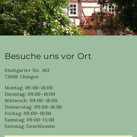
Besuche uns vor Ort
Stuttgarter Str. 163
73066 Uhingen
Montag: 09:00–18:00
Dienstag: 09:00–18:00
Mittwoch: 09:00–18:00
Donnerstag: 09:00–18:00
Freitag: 09:00–18:00
Samstag: 09:00–15:00
Sonntag: Geschlossen