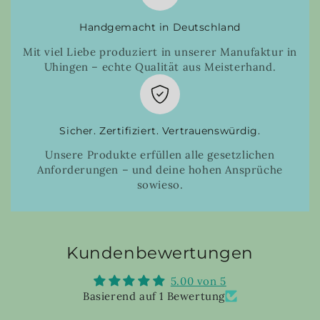
Handgemacht in Deutschland
Mit viel Liebe produziert in unserer Manufaktur in
Uhingen – echte Qualität aus Meisterhand.
Sicher. Zertifiziert. Vertrauenswürdig.
Unsere Produkte erfüllen alle gesetzlichen
Anforderungen – und deine hohen Ansprüche
sowieso.
Kundenbewertungen
5.00 von 5
Basierend auf 1 Bewertung