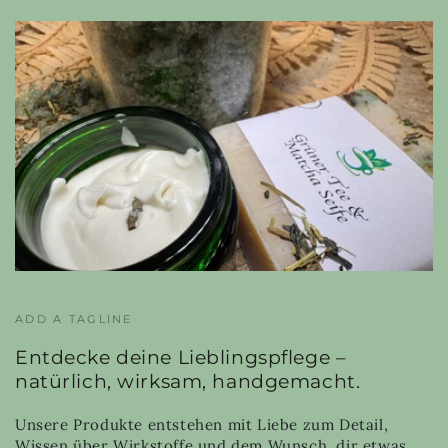
ADD A TAGLINE
Entdecke deine Lieblingspflege –
natürlich, wirksam, handgemacht.
Unsere Produkte entstehen mit Liebe zum Detail,
Wissen über Wirkstoffe und dem Wunsch, dir etwas