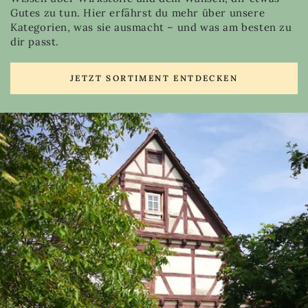
Gutes zu tun. Hier erfährst du mehr über unsere
Kategorien, was sie ausmacht – und was am besten zu
dir passt.
JETZT SORTIMENT ENTDECKEN