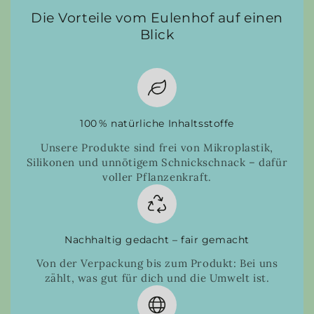
Die Vorteile vom Eulenhof auf einen
Blick
100 % natürliche Inhaltsstoffe
Unsere Produkte sind frei von Mikroplastik,
Silikonen und unnötigem Schnickschnack – dafür
voller Pflanzenkraft.
Nachhaltig gedacht – fair gemacht
Von der Verpackung bis zum Produkt: Bei uns
zählt, was gut für dich und die Umwelt ist.