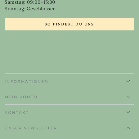
Samstag: 09:00–15:00
Sonntag: Geschlossen
SO FINDEST DU UNS
INFORMATIONEN
MEIN KONTO
KONTAKT
UNSER NEWSLETTER