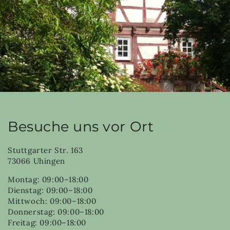
Besuche uns vor Ort
Stuttgarter Str. 163
73066 Uhingen
Montag: 09:00–18:00
Dienstag: 09:00–18:00
Mittwoch: 09:00–18:00
Donnerstag: 09:00–18:00
Freitag: 09:00–18:00