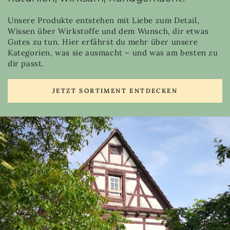
Unsere Produkte entstehen mit Liebe zum Detail,
Wissen über Wirkstoffe und dem Wunsch, dir etwas
Gutes zu tun. Hier erfährst du mehr über unsere
Kategorien, was sie ausmacht – und was am besten zu
dir passt.
JETZT SORTIMENT ENTDECKEN