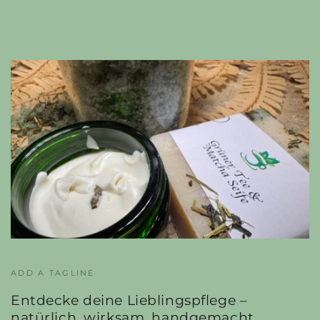
ADD A TAGLINE
Entdecke deine Lieblingspflege –
natürlich, wirksam, handgemacht.