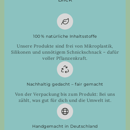
100 % natürliche Inhaltsstoffe
Unsere Produkte sind frei von Mikroplastik,
Silikonen und unnötigem Schnickschnack – dafür
voller Pflanzenkraft.
Nachhaltig gedacht – fair gemacht
Von der Verpackung bis zum Produkt: Bei uns
zählt, was gut für dich und die Umwelt ist.
Handgemacht in Deutschland