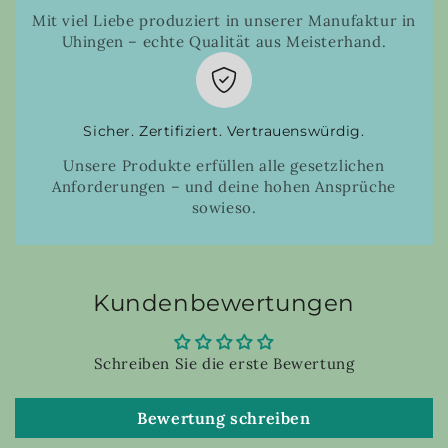
Mit viel Liebe produziert in unserer Manufaktur in
Uhingen – echte Qualität aus Meisterhand.
Sicher. Zertifiziert. Vertrauenswürdig.
Unsere Produkte erfüllen alle gesetzlichen
Anforderungen – und deine hohen Ansprüche
sowieso.
Kundenbewertungen
Schreiben Sie die erste Bewertung
Bewertung schreiben