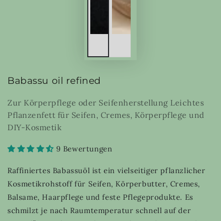
Babassu oil refined
Zur Körperpflege oder Seifenherstellung Leichtes
Pflanzenfett für Seifen, Cremes, Körperpflege und
DIY-Kosmetik
9 Bewertungen
Raffiniertes Babassuöl ist ein vielseitiger pflanzlicher
Kosmetikrohstoff für Seifen, Körperbutter, Cremes,
Balsame, Haarpflege und feste Pflegeprodukte. Es
schmilzt je nach Raumtemperatur schnell auf der