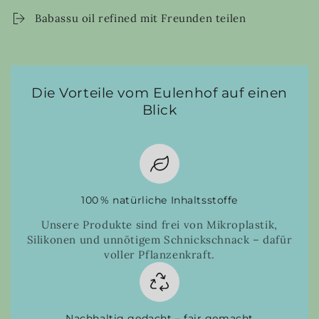
Babassu oil refined mit Freunden teilen
Die Vorteile vom Eulenhof auf einen
Blick
100 % natürliche Inhaltsstoffe
Unsere Produkte sind frei von Mikroplastik,
Silikonen und unnötigem Schnickschnack – dafür
voller Pflanzenkraft.
Nachhaltig gedacht – fair gemacht