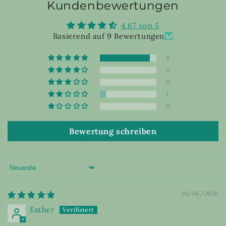
Kundenbewertungen
4.67 von 5
Basierend auf 9 Bewertungen
8
0
0
1
0
Bewertung schreiben
Sort by
20/06/2026
Esther