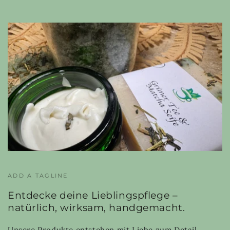
ADD A TAGLINE
Entdecke deine Lieblingspflege –
natürlich, wirksam, handgemacht.
Unsere Produkte entstehen mit Liebe zum Detail,