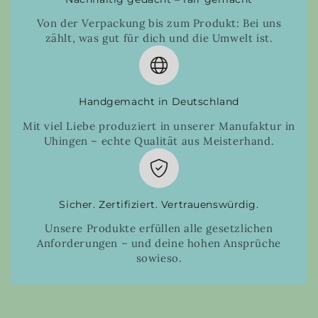
Von der Verpackung bis zum Produkt: Bei uns
zählt, was gut für dich und die Umwelt ist.
Handgemacht in Deutschland
Mit viel Liebe produziert in unserer Manufaktur in
Uhingen – echte Qualität aus Meisterhand.
Sicher. Zertifiziert. Vertrauenswürdig.
Unsere Produkte erfüllen alle gesetzlichen
Anforderungen – und deine hohen Ansprüche
sowieso.