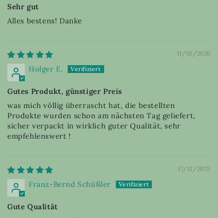
Sehr gut
Alles bestens! Danke
11/02/2026
Holger E.
Gutes Produkt, günstiger Preis
was mich völlig überrascht hat, die bestellten
Produkte wurden schon am nächsten Tag geliefert,
sicher verpackt in wirklich guter Qualität, sehr
empfehlenswert !
17/12/2025
Franz-Bernd Schüßler
Gute Qualität