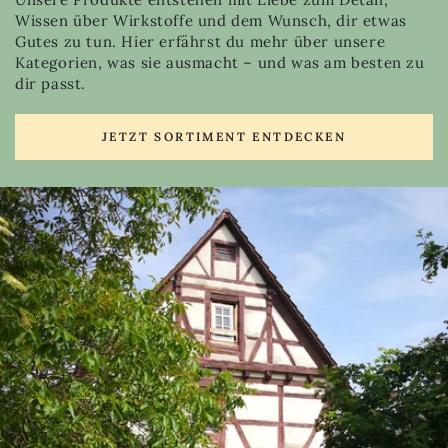
Wissen über Wirkstoffe und dem Wunsch, dir etwas
Gutes zu tun. Hier erfährst du mehr über unsere
Kategorien, was sie ausmacht – und was am besten zu
dir passt.
JETZT SORTIMENT ENTDECKEN