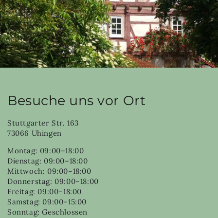
Besuche uns vor Ort
Stuttgarter Str. 163
73066 Uhingen
Montag: 09:00–18:00
Dienstag: 09:00–18:00
Mittwoch: 09:00–18:00
Donnerstag: 09:00–18:00
Freitag: 09:00–18:00
Samstag: 09:00–15:00
Sonntag: Geschlossen