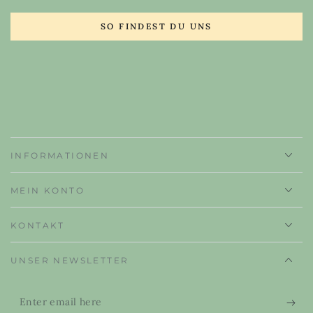
SO FINDEST DU UNS
INFORMATIONEN
MEIN KONTO
KONTAKT
UNSER NEWSLETTER
Enter