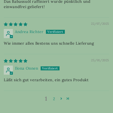
Das Babassuöl raffiniert wurde pünktlich und
einwandfrei geliefert!
22/07/2025
Andrea Richter
Wie immer alles Bestens uns schnelle Lieferung
25/01/2025
Ilona Onnen
Läßt sich gut verarbeiten, ein gutes Produkt
1
2