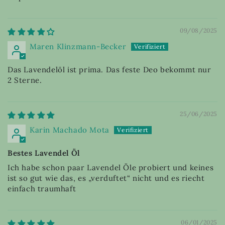
09/08/2025
Maren Klinzmann-Becker
Das Lavendelöl ist prima. Das feste Deo bekommt nur
2 Sterne.
25/06/2025
Karin Machado Mota
Bestes Lavendel Öl
Ich habe schon paar Lavendel Öle probiert und keines
ist so gut wie das, es „verduftet“ nicht und es riecht
einfach traumhaft
06/01/2025