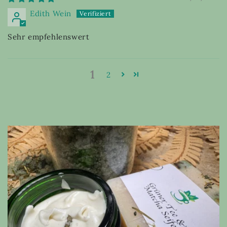
Edith Wein
Sehr empfehlenswert
1
2