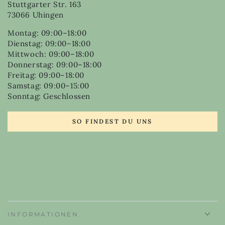
Stuttgarter Str. 163
73066 Uhingen
Montag: 09:00–18:00
Dienstag: 09:00–18:00
Mittwoch: 09:00–18:00
Donnerstag: 09:00–18:00
Freitag: 09:00–18:00
Samstag: 09:00–15:00
Sonntag: Geschlossen
SO FINDEST DU UNS
INFORMATIONEN