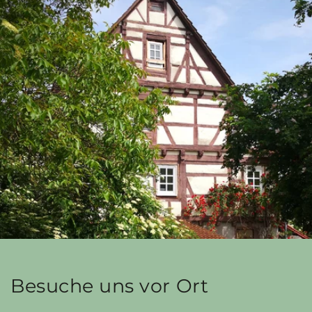
Besuche uns vor Ort