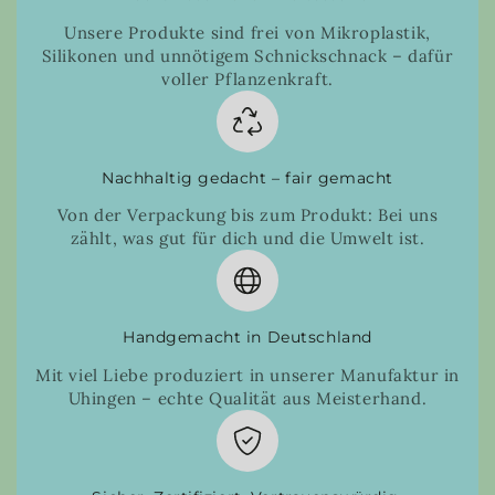
Unsere Produkte sind frei von Mikroplastik,
Silikonen und unnötigem Schnickschnack – dafür
voller Pflanzenkraft.
Nachhaltig gedacht – fair gemacht
Von der Verpackung bis zum Produkt: Bei uns
zählt, was gut für dich und die Umwelt ist.
Handgemacht in Deutschland
Mit viel Liebe produziert in unserer Manufaktur in
Uhingen – echte Qualität aus Meisterhand.