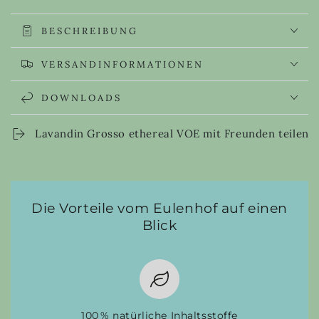
BESCHREIBUNG
VERSANDINFORMATIONEN
DOWNLOADS
Lavandin Grosso ethereal VOE mit Freunden teilen
Die Vorteile vom Eulenhof auf einen
Blick
100 % natürliche Inhaltsstoffe