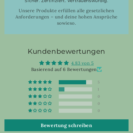
Sicher. Zertifiziert. Vertrauenswürdig.
Unsere Produkte erfüllen alle gesetzlichen
Anforderungen – und deine hohen Ansprüche
sowieso.
Kundenbewertungen
4.83 von 5
Basierend auf 6 Bewertungen
5
1
0
0
0
Bewertung schreiben