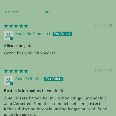
Sort by
07/01/2026
Mariella Guarneri
Alles sehr gut
Gerne bestelle ich wieder!
11/12/2025
Anke Wilhelm
Bestes ätherisches Lavendelöl
Zum Einsatz kamen bei mir schon einige Lavendelöle
zum Verseifen. Von diesen bin ich sehr begeistert.
Keines duftet so intensiv und so langanhaltend. Sehr
empfehlenswert.