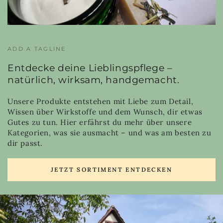
ADD A TAGLINE
Entdecke deine Lieblingspflege –
natürlich, wirksam, handgemacht.
Unsere Produkte entstehen mit Liebe zum Detail,
Wissen über Wirkstoffe und dem Wunsch, dir etwas
Gutes zu tun. Hier erfährst du mehr über unsere
Kategorien, was sie ausmacht – und was am besten zu
dir passt.
JETZT SORTIMENT ENTDECKEN