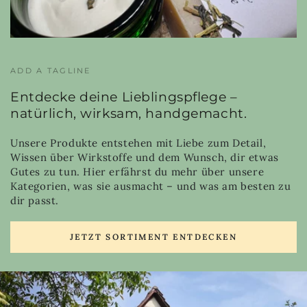
ADD A TAGLINE
Entdecke deine Lieblingspflege –
natürlich, wirksam, handgemacht.
Unsere Produkte entstehen mit Liebe zum Detail,
Wissen über Wirkstoffe und dem Wunsch, dir etwas
Gutes zu tun. Hier erfährst du mehr über unsere
Kategorien, was sie ausmacht – und was am besten zu
dir passt.
JETZT SORTIMENT ENTDECKEN