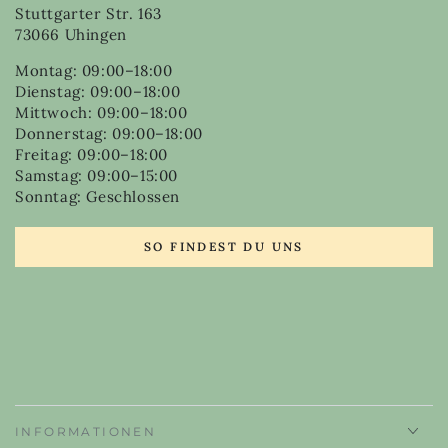
Stuttgarter Str. 163
73066 Uhingen
Montag: 09:00–18:00
Dienstag: 09:00–18:00
Mittwoch: 09:00–18:00
Donnerstag: 09:00–18:00
Freitag: 09:00–18:00
Samstag: 09:00–15:00
Sonntag: Geschlossen
SO FINDEST DU UNS
INFORMATIONEN