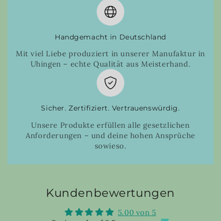
Handgemacht in Deutschland
Mit viel Liebe produziert in unserer Manufaktur in
Uhingen – echte Qualität aus Meisterhand.
Sicher. Zertifiziert. Vertrauenswürdig.
Unsere Produkte erfüllen alle gesetzlichen
Anforderungen – und deine hohen Ansprüche
sowieso.
Kundenbewertungen
5.00 von 5