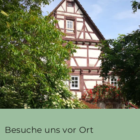
Besuche uns vor Ort