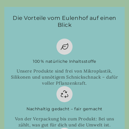
Die Vorteile vom Eulenhof auf einen
Blick
100 % natürliche Inhaltsstoffe
Unsere Produkte sind frei von Mikroplastik,
Silikonen und unnötigem Schnickschnack – dafür
voller Pflanzenkraft.
Nachhaltig gedacht – fair gemacht
Von der Verpackung bis zum Produkt: Bei uns
zählt, was gut für dich und die Umwelt ist.