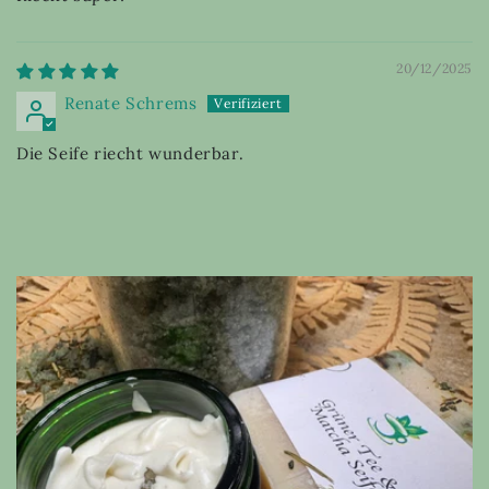
20/12/2025
Renate Schrems
Die Seife riecht wunderbar.