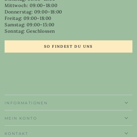
Mittwoch: 09:00–18:00
Donnerstag: 09:00–18:00
Freitag: 09:00–18:00
Samstag: 09:00–15:00
Sonntag: Geschlossen
SO FINDEST DU UNS
INFORMATIONEN
MEIN KONTO
KONTAKT