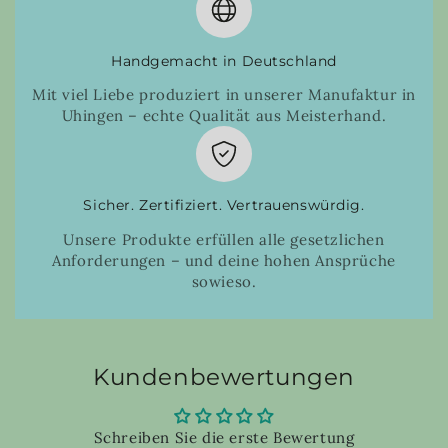
Handgemacht in Deutschland
Mit viel Liebe produziert in unserer Manufaktur in
Uhingen – echte Qualität aus Meisterhand.
Sicher. Zertifiziert. Vertrauenswürdig.
Unsere Produkte erfüllen alle gesetzlichen
Anforderungen – und deine hohen Ansprüche
sowieso.
Kundenbewertungen
Schreiben Sie die erste Bewertung