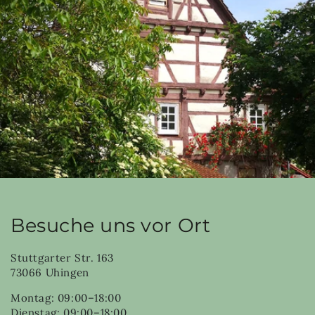
Besuche uns vor Ort
Stuttgarter Str. 163
73066 Uhingen
Montag: 09:00–18:00
Dienstag: 09:00–18:00