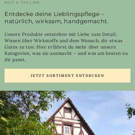
ADD A TAGLINE
Entdecke deine Lieblingspflege –
natürlich, wirksam, handgemacht.
Unsere Produkte entstehen mit Liebe zum Detail,
Wissen über Wirkstoffe und dem Wunsch, dir etwas
Gutes zu tun. Hier erfährst du mehr über unsere
Kategorien, was sie ausmacht – und was am besten zu
dir passt.
JETZT SORTIMENT ENTDECKEN