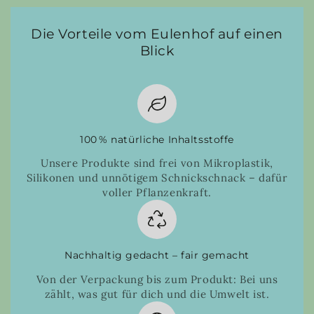
Die Vorteile vom Eulenhof auf einen
Blick
100 % natürliche Inhaltsstoffe
Unsere Produkte sind frei von Mikroplastik,
Silikonen und unnötigem Schnickschnack – dafür
voller Pflanzenkraft.
Nachhaltig gedacht – fair gemacht
Von der Verpackung bis zum Produkt: Bei uns
zählt, was gut für dich und die Umwelt ist.