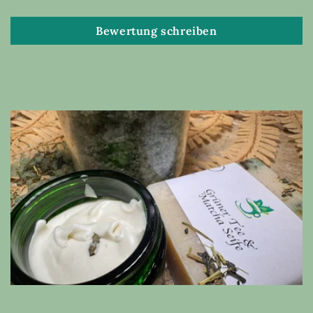
Bewertung schreiben