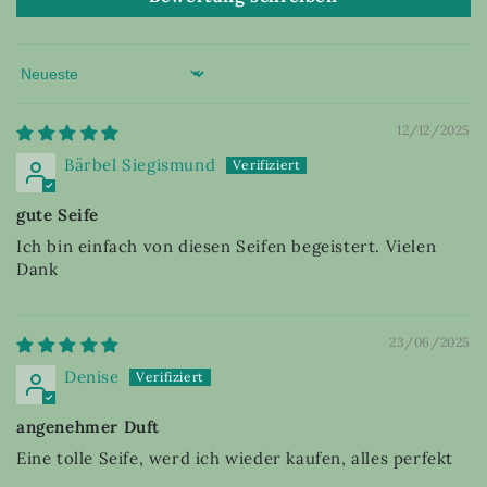
Sort by
12/12/2025
Bärbel Siegismund
gute Seife
Ich bin einfach von diesen Seifen begeistert. Vielen
Dank
23/06/2025
Denise
angenehmer Duft
Eine tolle Seife, werd ich wieder kaufen, alles perfekt