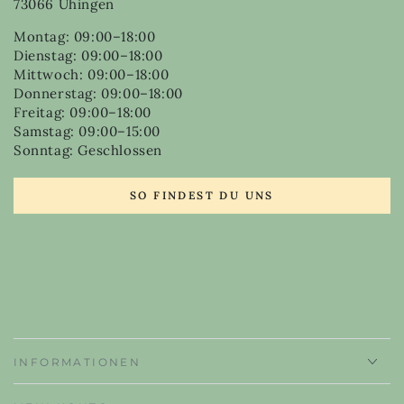
73066 Uhingen
Montag: 09:00–18:00
Dienstag: 09:00–18:00
Mittwoch: 09:00–18:00
Donnerstag: 09:00–18:00
Freitag: 09:00–18:00
Samstag: 09:00–15:00
Sonntag: Geschlossen
SO FINDEST DU UNS
INFORMATIONEN