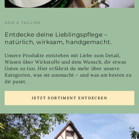
ADD A TAGLINE
Entdecke deine Lieblingspflege –
natürlich, wirksam, handgemacht.
Unsere Produkte entstehen mit Liebe zum Detail,
Wissen über Wirkstoffe und dem Wunsch, dir etwas
Gutes zu tun. Hier erfährst du mehr über unsere
Kategorien, was sie ausmacht – und was am besten zu
dir passt.
JETZT SORTIMENT ENTDECKEN