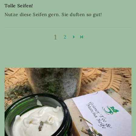
Tolle Seifen!
Nutze diese Seifen gern. Sie duften so gut!
1
2