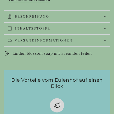
BESCHREIBUNG
INHALTSSTOFFE
VERSANDINFORMATIONEN
Linden blossom soap mit Freunden teilen
Die Vorteile vom Eulenhof auf einen
Blick