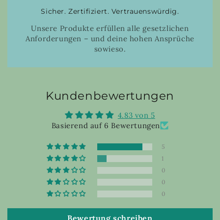
Sicher. Zertifiziert. Vertrauenswürdig.
Unsere Produkte erfüllen alle gesetzlichen
Anforderungen – und deine hohen Ansprüche
sowieso.
Kundenbewertungen
4.83 von 5
Basierend auf 6 Bewertungen
5
1
0
0
0
Bewertung schreiben