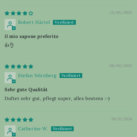
13/03/2025
Robert Härtel
il mio sapone preferito
👍👌
08/02/2025
Stefan Nürnberg
Sehr gute Qualität
Duftet sehr gut, pflegt super, alles bestens :-)
28/11/2024
Catherine W.