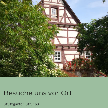
Besuche uns vor Ort
Stuttgarter Str. 163