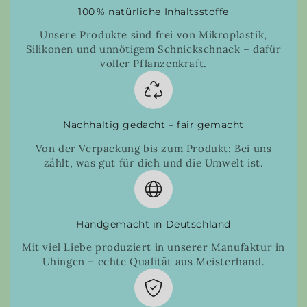
100 % natürliche Inhaltsstoffe
Unsere Produkte sind frei von Mikroplastik,
Silikonen und unnötigem Schnickschnack – dafür
voller Pflanzenkraft.
Nachhaltig gedacht – fair gemacht
Von der Verpackung bis zum Produkt: Bei uns
zählt, was gut für dich und die Umwelt ist.
Handgemacht in Deutschland
Mit viel Liebe produziert in unserer Manufaktur in
Uhingen – echte Qualität aus Meisterhand.