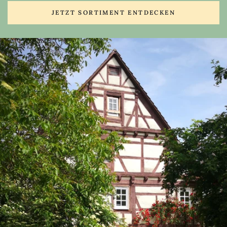
JETZT SORTIMENT ENTDECKEN