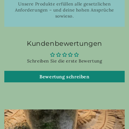
Unsere Produkte erfüllen alle gesetzlichen
Anforderungen – und deine hohen Ansprüche
sowieso.
Kundenbewertungen
Schreiben Sie die erste Bewertung
Bewertung schreiben