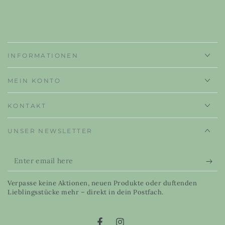
INFORMATIONEN
MEIN KONTO
KONTAKT
UNSER NEWSLETTER
Enter
email
Verpasse keine Aktionen, neuen Produkte oder duftenden
here
Lieblingsstücke mehr – direkt in dein Postfach.