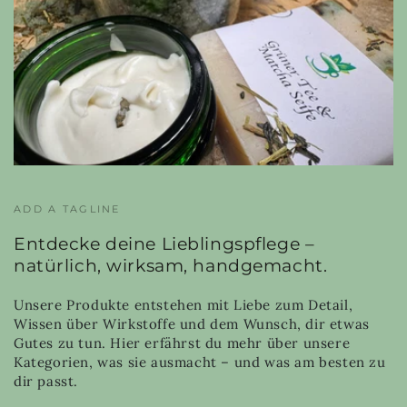
ADD A TAGLINE
Entdecke deine Lieblingspflege –
natürlich, wirksam, handgemacht.
Unsere Produkte entstehen mit Liebe zum Detail,
Wissen über Wirkstoffe und dem Wunsch, dir etwas
Gutes zu tun. Hier erfährst du mehr über unsere
Kategorien, was sie ausmacht – und was am besten zu
dir passt.