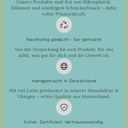
Unsere Produkte sind frei von Mikroplastik,
Silikonen und unnötigem Schnickschnack – dafür
voller Pflanzenkraft.
Nachhaltig gedacht – fair gemacht
Von der Verpackung bis zum Produkt: Bei uns
zählt, was gut für dich und die Umwelt ist.
Handgemacht in Deutschland
Mit viel Liebe produziert in unserer Manufaktur in
Uhingen – echte Qualität aus Meisterhand.
Sicher. Zertifiziert. Vertrauenswürdig.