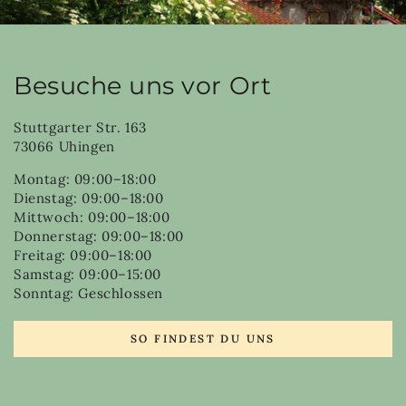
Besuche uns vor Ort
Stuttgarter Str. 163
73066 Uhingen
Montag: 09:00–18:00
Dienstag: 09:00–18:00
Mittwoch: 09:00–18:00
Donnerstag: 09:00–18:00
Freitag: 09:00–18:00
Samstag: 09:00–15:00
Sonntag: Geschlossen
SO FINDEST DU UNS