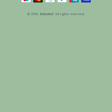
© 2026,
Eulenhof
. All rights reserved.