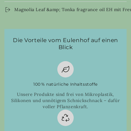
Magnolia Leaf &amp; Tonka fragrance oil EH mit Fre
Die Vorteile vom Eulenhof auf einen
Blick
100 % natürliche Inhaltsstoffe
Unsere Produkte sind frei von Mikroplastik,
Silikonen und unnötigem Schnickschnack – dafür
voller Pflanzenkraft.