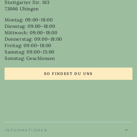
Stuttgarter Str. 163
73066 Uhingen
Montag: 09:00–18:00
Dienstag: 09:00–18:00
Mittwoch: 09:00–18:00
Donnerstag: 09:00–18:00
Freitag: 09:00–18:00
Samstag: 09:00–15:00
Sonntag: Geschlossen
SO FINDEST DU UNS
INFORMATIONEN