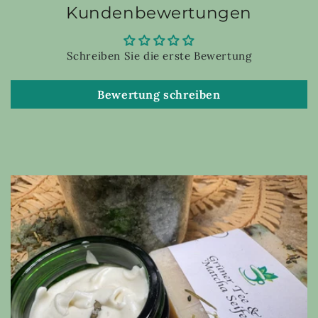
Kundenbewertungen
Schreiben Sie die erste Bewertung
Bewertung schreiben