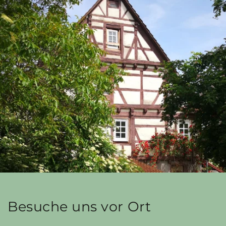
Besuche uns vor Ort