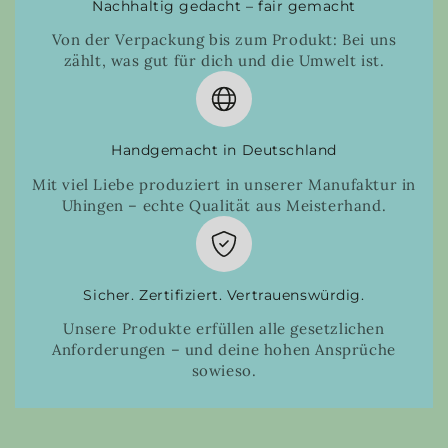
Nachhaltig gedacht – fair gemacht
Von der Verpackung bis zum Produkt: Bei uns
zählt, was gut für dich und die Umwelt ist.
Handgemacht in Deutschland
Mit viel Liebe produziert in unserer Manufaktur in
Uhingen – echte Qualität aus Meisterhand.
Sicher. Zertifiziert. Vertrauenswürdig.
Unsere Produkte erfüllen alle gesetzlichen
Anforderungen – und deine hohen Ansprüche
sowieso.