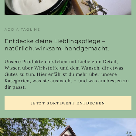
ADD A TAGLINE
Entdecke deine Lieblingspflege –
natürlich, wirksam, handgemacht.
Unsere Produkte entstehen mit Liebe zum Detail,
Wissen über Wirkstoffe und dem Wunsch, dir etwas
Gutes zu tun. Hier erfährst du mehr über unsere
Kategorien, was sie ausmacht – und was am besten zu
dir passt.
JETZT SORTIMENT ENTDECKEN