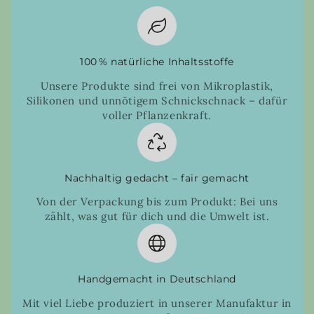
100 % natürliche Inhaltsstoffe
Unsere Produkte sind frei von Mikroplastik,
Silikonen und unnötigem Schnickschnack – dafür
voller Pflanzenkraft.
Nachhaltig gedacht – fair gemacht
Von der Verpackung bis zum Produkt: Bei uns
zählt, was gut für dich und die Umwelt ist.
Handgemacht in Deutschland
Mit viel Liebe produziert in unserer Manufaktur in