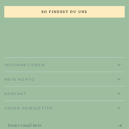
SO FINDEST DU UNS
INFORMATIONEN
MEIN KONTO
KONTAKT
UNSER NEWSLETTER
Enter