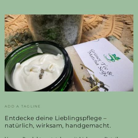
ADD A TAGLINE
Entdecke deine Lieblingspflege –
natürlich, wirksam, handgemacht.