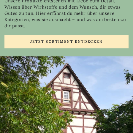
Unsere Produkte entstehen mit Liebe zum Detail,
Wissen über Wirkstoffe und dem Wunsch, dir etwas
Gutes zu tun. Hier erfährst du mehr über unsere
Kategorien, was sie ausmacht – und was am besten zu
dir passt.
JETZT SORTIMENT ENTDECKEN