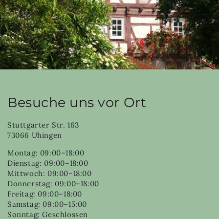
Besuche uns vor Ort
Stuttgarter Str. 163
73066 Uhingen
Montag: 09:00–18:00
Dienstag: 09:00–18:00
Mittwoch: 09:00–18:00
Donnerstag: 09:00–18:00
Freitag: 09:00–18:00
Samstag: 09:00–15:00
Sonntag: Geschlossen