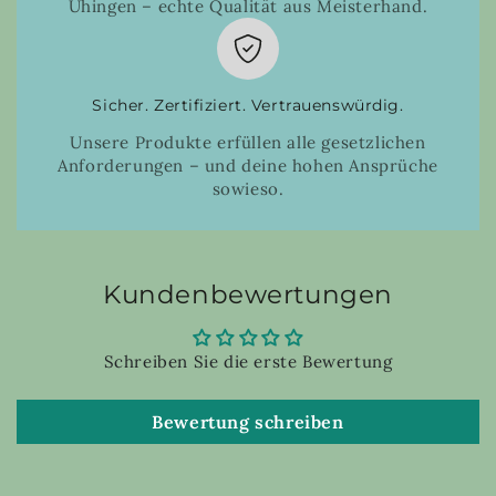
Uhingen – echte Qualität aus Meisterhand.
Sicher. Zertifiziert. Vertrauenswürdig.
Unsere Produkte erfüllen alle gesetzlichen
Anforderungen – und deine hohen Ansprüche
sowieso.
Kundenbewertungen
Schreiben Sie die erste Bewertung
Bewertung schreiben