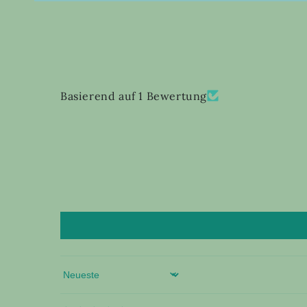
Basierend auf 1 Bewertung
Sort by