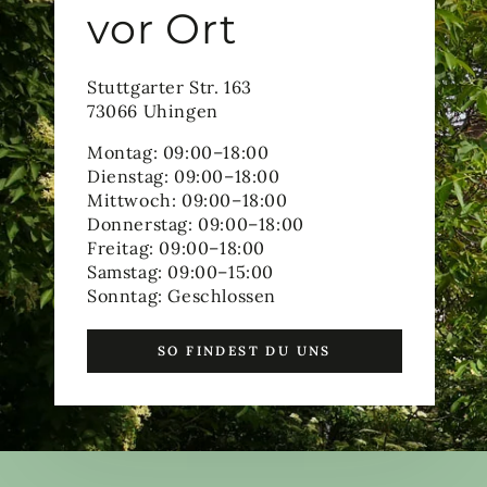
vor Ort
Stuttgarter Str. 163
73066 Uhingen
Montag: 09:00–18:00
Dienstag: 09:00–18:00
Mittwoch: 09:00–18:00
Donnerstag: 09:00–18:00
Freitag: 09:00–18:00
Samstag: 09:00–15:00
Sonntag: Geschlossen
SO FINDEST DU UNS