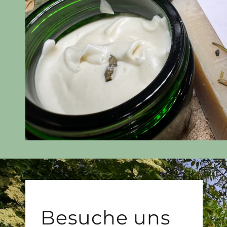
Besuche uns