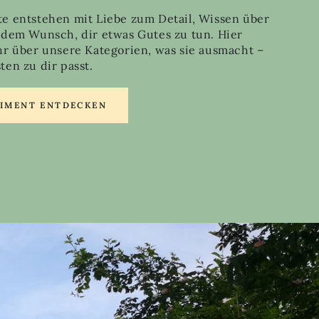
e entstehen mit Liebe zum Detail, Wissen über
 dem Wunsch, dir etwas Gutes zu tun. Hier
hr über unsere Kategorien, was sie ausmacht –
en zu dir passt.
TIMENT ENTDECKEN