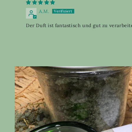
A.M.
Der Duft ist fantastisch und gut zu verarbeit