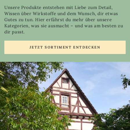
Unsere Produkte entstehen mit Liebe zum Detail,
Wissen über Wirkstoffe und dem Wunsch, dir etwas
Gutes zu tun. Hier erfährst du mehr über unsere
Kategorien, was sie ausmacht – und was am besten zu
dir passt.
JETZT SORTIMENT ENTDECKEN