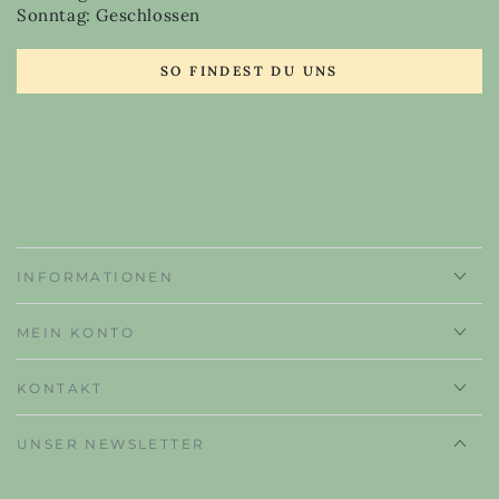
Sonntag: Geschlossen
SO FINDEST DU UNS
INFORMATIONEN
MEIN KONTO
KONTAKT
UNSER NEWSLETTER