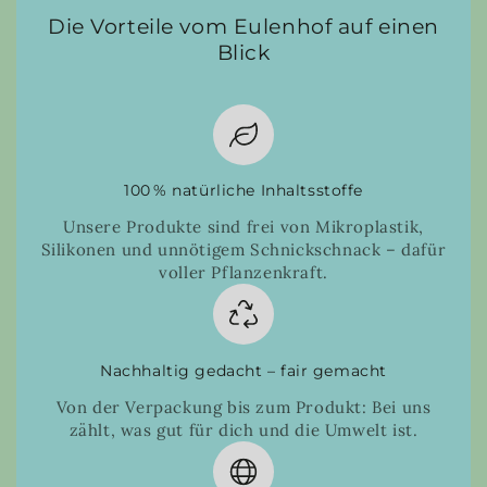
Die Vorteile vom Eulenhof auf einen
Blick
100 % natürliche Inhaltsstoffe
Unsere Produkte sind frei von Mikroplastik,
Silikonen und unnötigem Schnickschnack – dafür
voller Pflanzenkraft.
Nachhaltig gedacht – fair gemacht
Von der Verpackung bis zum Produkt: Bei uns
zählt, was gut für dich und die Umwelt ist.