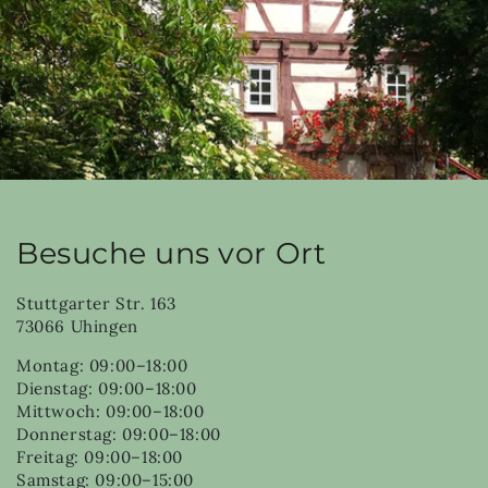
Besuche uns vor Ort
Stuttgarter Str. 163
73066 Uhingen
Montag: 09:00–18:00
Dienstag: 09:00–18:00
Mittwoch: 09:00–18:00
Donnerstag: 09:00–18:00
Freitag: 09:00–18:00
Samstag: 09:00–15:00