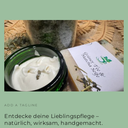
ADD A TAGLINE
Entdecke deine Lieblingspflege –
natürlich, wirksam, handgemacht.