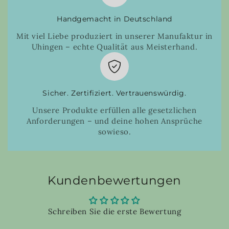
Handgemacht in Deutschland
Mit viel Liebe produziert in unserer Manufaktur in
Uhingen – echte Qualität aus Meisterhand.
Sicher. Zertifiziert. Vertrauenswürdig.
Unsere Produkte erfüllen alle gesetzlichen
Anforderungen – und deine hohen Ansprüche
sowieso.
Kundenbewertungen
Schreiben Sie die erste Bewertung