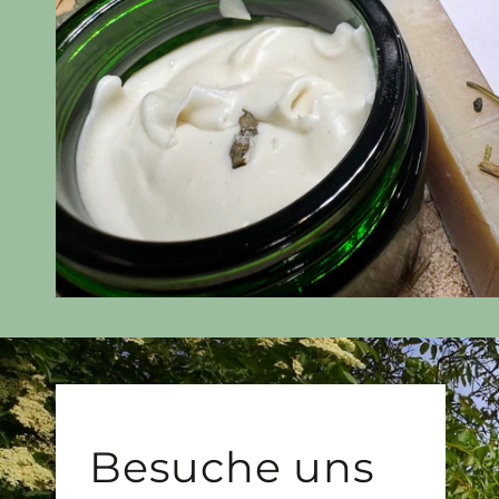
Besuche uns