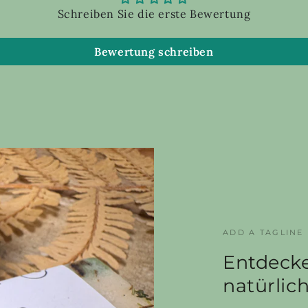
Schreiben Sie die erste Bewertung
Bewertung schreiben
ADD A TAGLINE
Entdecke
natürlic