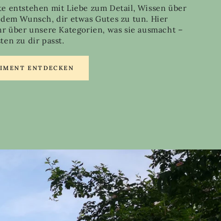
e entstehen mit Liebe zum Detail, Wissen über
 dem Wunsch, dir etwas Gutes zu tun. Hier
hr über unsere Kategorien, was sie ausmacht –
en zu dir passt.
TIMENT ENTDECKEN