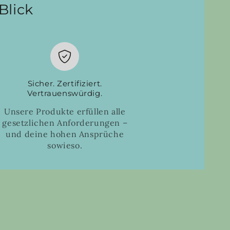
Blick
Sicher. Zertifiziert.
Vertrauenswürdig.
Unsere Produkte erfüllen alle
gesetzlichen Anforderungen –
und deine hohen Ansprüche
sowieso.