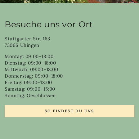
Besuche uns vor Ort
Stuttgarter Str. 163
73066 Uhingen
Montag: 09:00–18:00
Dienstag: 09:00–18:00
Mittwoch: 09:00–18:00
Donnerstag: 09:00–18:00
Freitag: 09:00–18:00
Samstag: 09:00–15:00
Sonntag: Geschlossen
SO FINDEST DU UNS