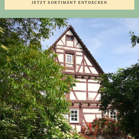
JETZT SORTIMENT ENTDECKEN