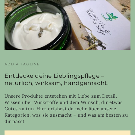
ADD A TAGLINE
Entdecke deine Lieblingspflege –
natürlich, wirksam, handgemacht.
Unsere Produkte entstehen mit Liebe zum Detail,
Wissen über Wirkstoffe und dem Wunsch, dir etwas
Gutes zu tun. Hier erfährst du mehr über unsere
Kategorien, was sie ausmacht – und was am besten zu
dir passt.