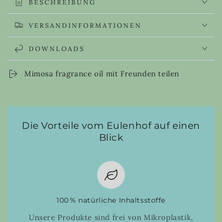
BESCHREIBUNG
VERSANDINFORMATIONEN
DOWNLOADS
Mimosa fragrance oil mit Freunden teilen
Die Vorteile vom Eulenhof auf einen
Blick
100 % natürliche Inhaltsstoffe
Unsere Produkte sind frei von Mikroplastik,