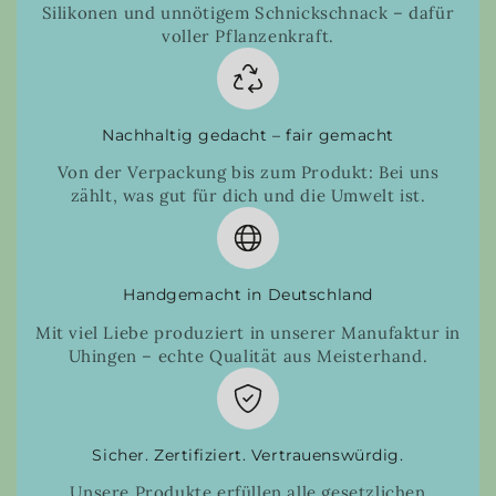
Silikonen und unnötigem Schnickschnack – dafür
voller Pflanzenkraft.
Nachhaltig gedacht – fair gemacht
Von der Verpackung bis zum Produkt: Bei uns
zählt, was gut für dich und die Umwelt ist.
Handgemacht in Deutschland
Mit viel Liebe produziert in unserer Manufaktur in
Uhingen – echte Qualität aus Meisterhand.
Sicher. Zertifiziert. Vertrauenswürdig.
Unsere Produkte erfüllen alle gesetzlichen