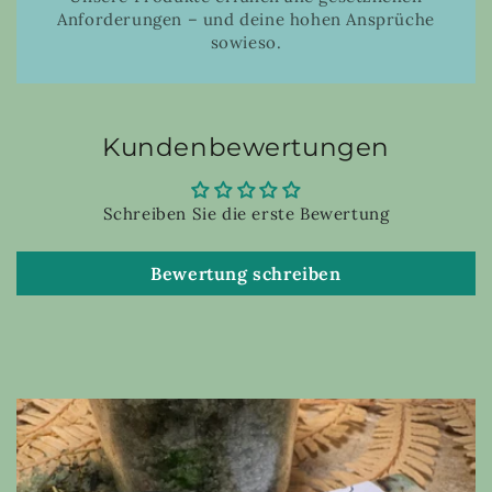
Anforderungen – und deine hohen Ansprüche
sowieso.
Kundenbewertungen
Schreiben Sie die erste Bewertung
Bewertung schreiben