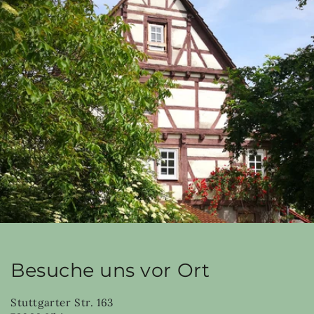
Besuche uns vor Ort
Stuttgarter Str. 163