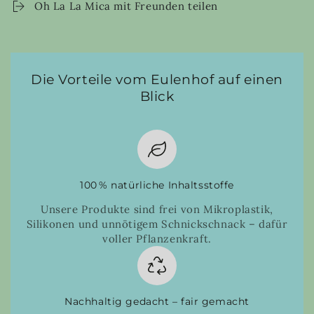
Oh La La Mica mit Freunden teilen
Die Vorteile vom Eulenhof auf einen
Blick
100 % natürliche Inhaltsstoffe
Unsere Produkte sind frei von Mikroplastik,
Silikonen und unnötigem Schnickschnack – dafür
voller Pflanzenkraft.
Nachhaltig gedacht – fair gemacht