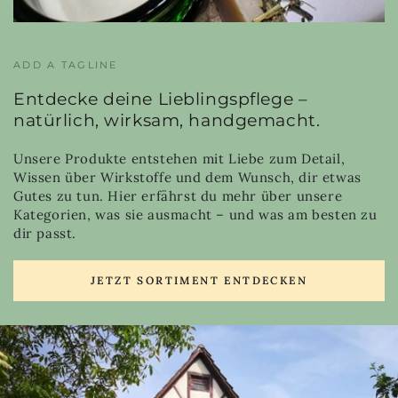
ADD A TAGLINE
Entdecke deine Lieblingspflege –
natürlich, wirksam, handgemacht.
Unsere Produkte entstehen mit Liebe zum Detail,
Wissen über Wirkstoffe und dem Wunsch, dir etwas
Gutes zu tun. Hier erfährst du mehr über unsere
Kategorien, was sie ausmacht – und was am besten zu
dir passt.
JETZT SORTIMENT ENTDECKEN