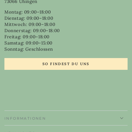
73066 Uhingen
Montag: 09:00–18:00
Dienstag: 09:00–18:00
Mittwoch: 09:00–18:00
Donnerstag: 09:00–18:00
Freitag: 09:00–18:00
Samstag: 09:00–15:00
Sonntag: Geschlossen
SO FINDEST DU UNS
INFORMATIONEN