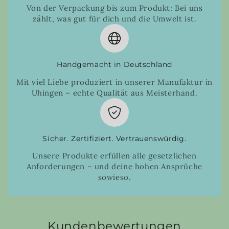
Von der Verpackung bis zum Produkt: Bei uns
zählt, was gut für dich und die Umwelt ist.
Handgemacht in Deutschland
Mit viel Liebe produziert in unserer Manufaktur in
Uhingen – echte Qualität aus Meisterhand.
Sicher. Zertifiziert. Vertrauenswürdig.
Unsere Produkte erfüllen alle gesetzlichen
Anforderungen – und deine hohen Ansprüche
sowieso.
Kundenbewertungen