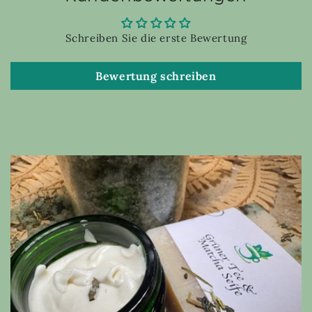
Schreiben Sie die erste Bewertung
Bewertung schreiben