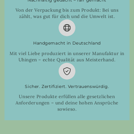
Von der Verpackung bis zum Produkt: Bei uns
zählt, was gut für dich und die Umwelt ist.
Handgemacht in Deutschland
Mit viel Liebe produziert in unserer Manufaktur in
Uhingen – echte Qualität aus Meisterhand.
Sicher. Zertifiziert. Vertrauenswürdig.
Unsere Produkte erfüllen alle gesetzlichen
Anforderungen – und deine hohen Ansprüche
sowieso.