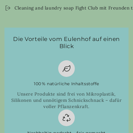
Cleaning and laundry soap Fight Club mit Freunden t
Die Vorteile vom Eulenhof auf einen
Blick
100 % natürliche Inhaltsstoffe
Unsere Produkte sind frei von Mikroplastik,
Silikonen und unnötigem Schnickschnack – dafür
voller Pflanzenkraft.
Nachhaltig gedacht – fair gemacht