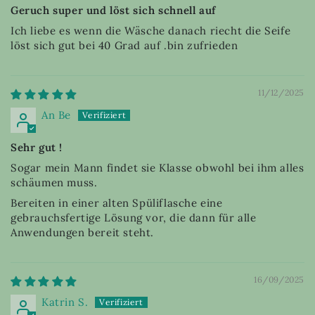
Geruch super und löst sich schnell auf
Ich liebe es wenn die Wäsche danach riecht die Seife
löst sich gut bei 40 Grad auf .bin zufrieden
11/12/2025
An Be
Sehr gut !
Sogar mein Mann findet sie Klasse obwohl bei ihm alles
schäumen muss.
Bereiten in einer alten Spüliflasche eine
gebrauchsfertige Lösung vor, die dann für alle
Anwendungen bereit steht.
16/09/2025
Katrin S.