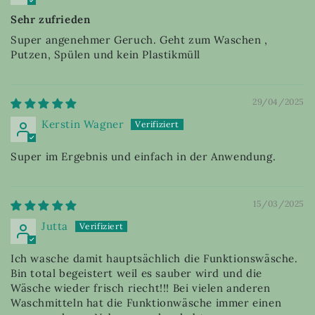
Sehr zufrieden
Super angenehmer Geruch. Geht zum Waschen ,
Putzen, Spülen und kein Plastikmüll
29/04/2025
Kerstin Wagner
Super im Ergebnis und einfach in der Anwendung.
15/03/2025
Jutta
Ich wasche damit hauptsächlich die Funktionswäsche.
Bin total begeistert weil es sauber wird und die
Wäsche wieder frisch riecht!!! Bei vielen anderen
Waschmitteln hat die Funktionwäsche immer einen