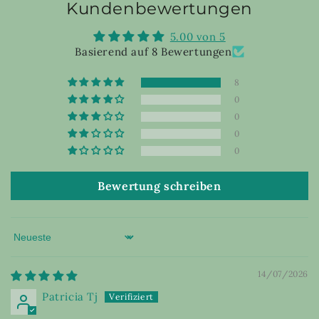
Kundenbewertungen
5.00 von 5
Basierend auf 8 Bewertungen
8
0
0
0
0
Bewertung schreiben
Sort by
14/07/2026
Patricia Tj