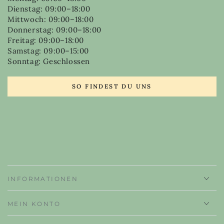
Dienstag: 09:00–18:00
Mittwoch: 09:00–18:00
Donnerstag: 09:00–18:00
Freitag: 09:00–18:00
Samstag: 09:00–15:00
Sonntag: Geschlossen
SO FINDEST DU UNS
INFORMATIONEN
MEIN KONTO