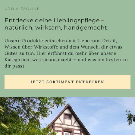
ADD A TAGLINE
Entdecke deine Lieblingspflege –
natürlich, wirksam, handgemacht.
Unsere Produkte entstehen mit Liebe zum Detail,
Wissen über Wirkstoffe und dem Wunsch, dir etwas
Gutes zu tun. Hier erfährst du mehr über unsere
Kategorien, was sie ausmacht – und was am besten zu
dir passt.
JETZT SORTIMENT ENTDECKEN