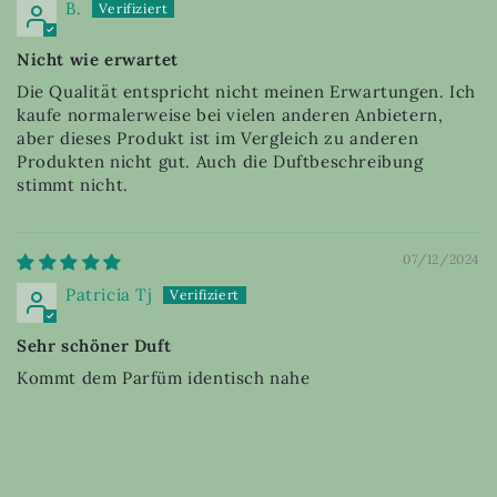
B.
Nicht wie erwartet
Die Qualität entspricht nicht meinen Erwartungen. Ich
kaufe normalerweise bei vielen anderen Anbietern,
aber dieses Produkt ist im Vergleich zu anderen
Produkten nicht gut. Auch die Duftbeschreibung
stimmt nicht.
07/12/2024
Patricia Tj
Sehr schöner Duft
Kommt dem Parfüm identisch nahe