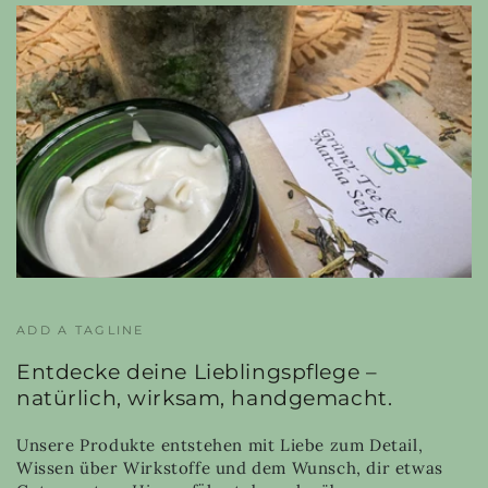
ADD A TAGLINE
Entdecke deine Lieblingspflege –
natürlich, wirksam, handgemacht.
Unsere Produkte entstehen mit Liebe zum Detail,
Wissen über Wirkstoffe und dem Wunsch, dir etwas