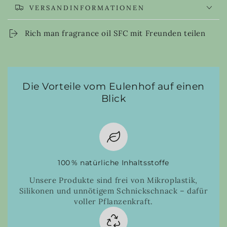
VERSANDINFORMATIONEN
Rich man fragrance oil SFC mit Freunden teilen
Die Vorteile vom Eulenhof auf einen
Blick
100 % natürliche Inhaltsstoffe
Unsere Produkte sind frei von Mikroplastik,
Silikonen und unnötigem Schnickschnack – dafür
voller Pflanzenkraft.