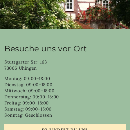
Besuche uns vor Ort
Stuttgarter Str. 163
73066 Uhingen
Montag: 09:00–18:00
Dienstag: 09:00–18:00
Mittwoch: 09:00–18:00
Donnerstag: 09:00–18:00
Freitag: 09:00–18:00
Samstag: 09:00–15:00
Sonntag: Geschlossen
SO FINDEST DU UNS