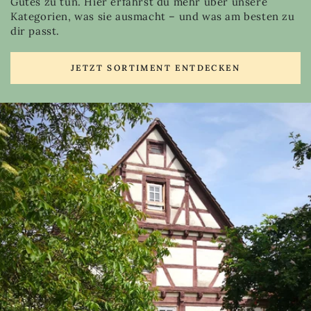
Gutes zu tun. Hier erfährst du mehr über unsere
Kategorien, was sie ausmacht – und was am besten zu
dir passt.
JETZT SORTIMENT ENTDECKEN