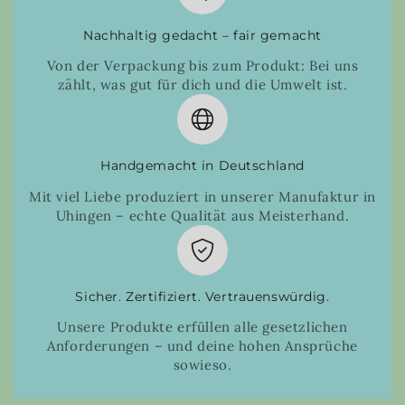
Nachhaltig gedacht – fair gemacht
Von der Verpackung bis zum Produkt: Bei uns
zählt, was gut für dich und die Umwelt ist.
Handgemacht in Deutschland
Mit viel Liebe produziert in unserer Manufaktur in
Uhingen – echte Qualität aus Meisterhand.
Sicher. Zertifiziert. Vertrauenswürdig.
Unsere Produkte erfüllen alle gesetzlichen
Anforderungen – und deine hohen Ansprüche
sowieso.