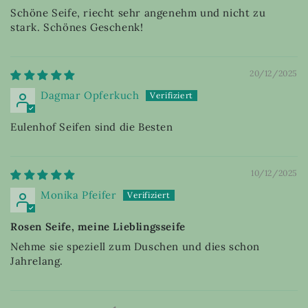
Schöne Seife, riecht sehr angenehm und nicht zu
stark. Schönes Geschenk!
20/12/2025
Dagmar Opferkuch
Eulenhof Seifen sind die Besten
10/12/2025
Monika Pfeifer
Rosen Seife, meine Lieblingsseife
Nehme sie speziell zum Duschen und dies schon
Jahrelang.