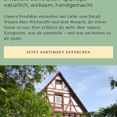
natürlich, wirksam, handgemacht.
Unsere Produkte entstehen mit Liebe zum Detail,
Wissen über Wirkstoffe und dem Wunsch, dir etwas
Gutes zu tun. Hier erfährst du mehr über unsere
Kategorien, was sie ausmacht – und was am besten zu
dir passt.
JETZT SORTIMENT ENTDECKEN