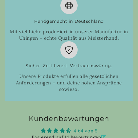
Handgemacht in Deutschland
Mit viel Liebe produziert in unserer Manufaktur in
Uhingen – echte Qualität aus Meisterhand.
Sicher. Zertifiziert. Vertrauenswürdig.
Unsere Produkte erfüllen alle gesetzlichen
Anforderungen – und deine hohen Ansprüche
sowieso.
Kundenbewertungen
4.64 von 5
Basierend auf 14 Bewertungen