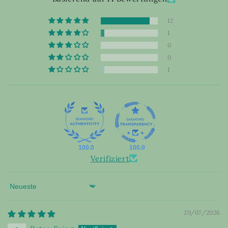
12
1
0
0
1
100.0
100.0
Verifiziert
Sort by
20/07/2026