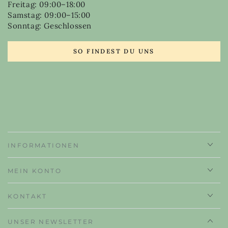
Freitag: 09:00–18:00
Samstag: 09:00–15:00
Sonntag: Geschlossen
SO FINDEST DU UNS
INFORMATIONEN
MEIN KONTO
KONTAKT
UNSER NEWSLETTER