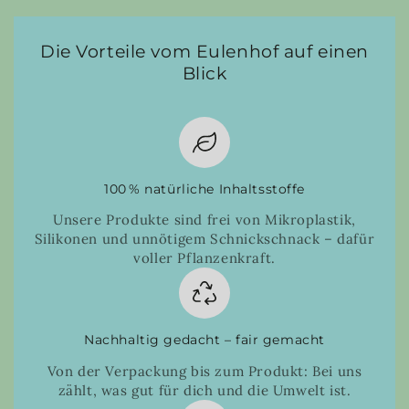
Die Vorteile vom Eulenhof auf einen
Blick
100 % natürliche Inhaltsstoffe
Unsere Produkte sind frei von Mikroplastik,
Silikonen und unnötigem Schnickschnack – dafür
voller Pflanzenkraft.
Nachhaltig gedacht – fair gemacht
Von der Verpackung bis zum Produkt: Bei uns
zählt, was gut für dich und die Umwelt ist.