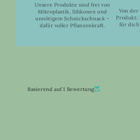
Unsere Produkte sind frei von
Von der
Mikroplastik, Silikonen und
Produkt: 
unnötigem Schnickschnack –
für dich
dafür voller Pflanzenkraft.
Basierend auf 1 Bewertung