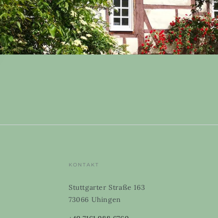
KONTAKT
Stuttgarter Straße 163
73066 Uhingen