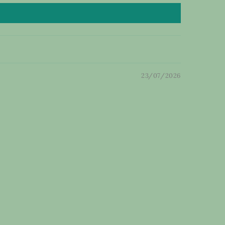
23/07/2026