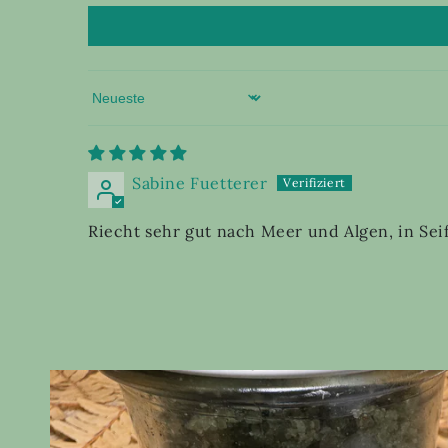
Sort by
Sabine Fuetterer
Riecht sehr gut nach Meer und Algen, in Sei