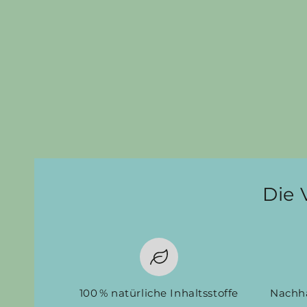
Die 
100 % natürliche Inhaltsstoffe
Nachha