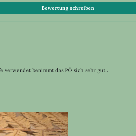
Bewertung schreiben
fe verwendet benimmt das PÖ sich sehr gut...