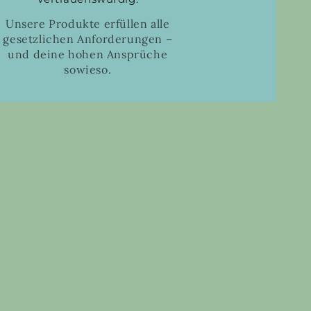
Unsere Produkte erfüllen alle
gesetzlichen Anforderungen –
und deine hohen Ansprüche
sowieso.