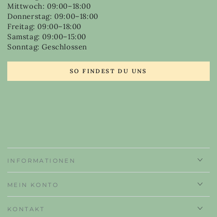
Mittwoch: 09:00–18:00
Donnerstag: 09:00–18:00
Freitag: 09:00–18:00
Samstag: 09:00–15:00
Sonntag: Geschlossen
SO FINDEST DU UNS
INFORMATIONEN
MEIN KONTO
KONTAKT