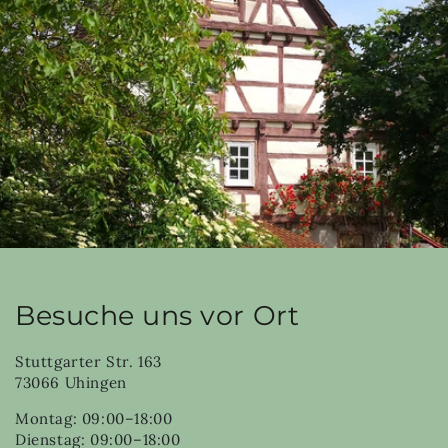
Besuche uns vor Ort
Stuttgarter Str. 163
73066 Uhingen
Montag: 09:00–18:00
Dienstag: 09:00–18:00