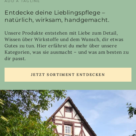
ADD A TAGLINE
Entdecke deine Lieblingspflege –
natürlich, wirksam, handgemacht.
Unsere Produkte entstehen mit Liebe zum Detail,
Wissen über Wirkstoffe und dem Wunsch, dir etwas
Gutes zu tun. Hier erfährst du mehr über unsere
Kategorien, was sie ausmacht – und was am besten zu
dir passt.
JETZT SORTIMENT ENTDECKEN