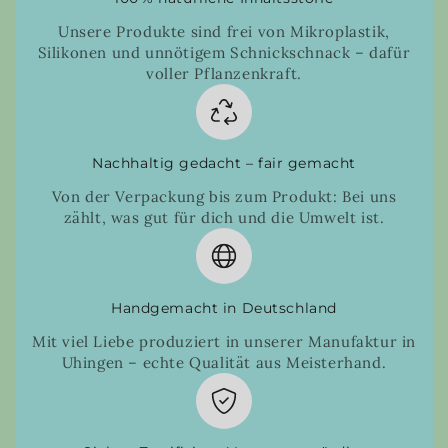
Unsere Produkte sind frei von Mikroplastik,
Silikonen und unnötigem Schnickschnack – dafür
voller Pflanzenkraft.
Nachhaltig gedacht – fair gemacht
Von der Verpackung bis zum Produkt: Bei uns
zählt, was gut für dich und die Umwelt ist.
Handgemacht in Deutschland
Mit viel Liebe produziert in unserer Manufaktur in
Uhingen – echte Qualität aus Meisterhand.