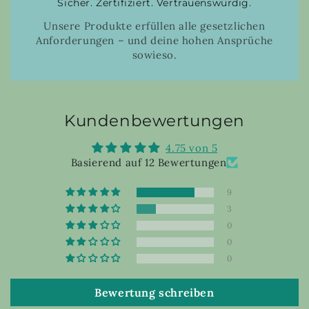
Sicher. Zertifiziert. Vertrauenswürdig.
Unsere Produkte erfüllen alle gesetzlichen
Anforderungen – und deine hohen Ansprüche
sowieso.
Kundenbewertungen
4.75 von 5
Basierend auf 12 Bewertungen
9
3
0
0
0
Bewertung schreiben