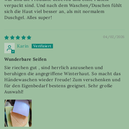
verpackt sind. Und nach dem Waschen/Duschen fühlt
sich die Haut viel besser an, als mit normalem
Duschgel. Alles super!
04/02/2026
Karin
Wunderbare Seifen
Sie riechen gut , sind herrlich anzusehen und
beruhigen die angegriffene Winterhaut. So macht das
Händewaschen wieder Freude! Zum verschenken und
für den Eigenbedarf bestens geeignet. Sehr große
Auswahl!