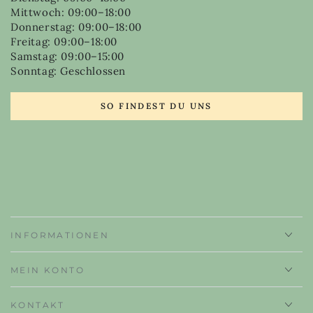
Mittwoch: 09:00–18:00
Donnerstag: 09:00–18:00
Freitag: 09:00–18:00
Samstag: 09:00–15:00
Sonntag: Geschlossen
SO FINDEST DU UNS
INFORMATIONEN
MEIN KONTO
KONTAKT