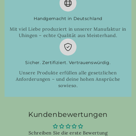
Handgemacht in Deutschland
Mit viel Liebe produziert in unserer Manufaktur in
Uhingen – echte Qualität aus Meisterhand.
Sicher. Zertifiziert. Vertrauenswürdig.
Unsere Produkte erfüllen alle gesetzlichen
Anforderungen – und deine hohen Ansprüche
sowieso.
Kundenbewertungen
Schreiben Sie die erste Bewertung