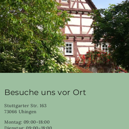
Besuche uns vor Ort
Stuttgarter Str. 163
73066 Uhingen
Montag: 09:00–18:00
Dienstag: 09:00–18:00