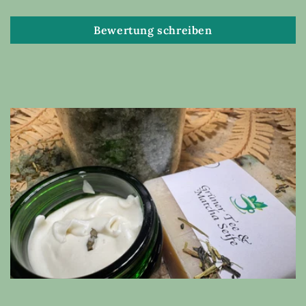
Bewertung schreiben