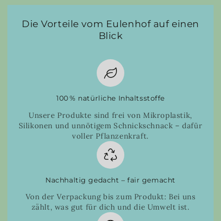
Die Vorteile vom Eulenhof auf einen
Blick
100 % natürliche Inhaltsstoffe
Unsere Produkte sind frei von Mikroplastik,
Silikonen und unnötigem Schnickschnack – dafür
voller Pflanzenkraft.
Nachhaltig gedacht – fair gemacht
Von der Verpackung bis zum Produkt: Bei uns
zählt, was gut für dich und die Umwelt ist.