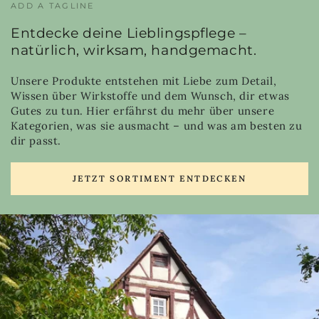
ADD A TAGLINE
Entdecke deine Lieblingspflege –
natürlich, wirksam, handgemacht.
Unsere Produkte entstehen mit Liebe zum Detail,
Wissen über Wirkstoffe und dem Wunsch, dir etwas
Gutes zu tun. Hier erfährst du mehr über unsere
Kategorien, was sie ausmacht – und was am besten zu
dir passt.
JETZT SORTIMENT ENTDECKEN