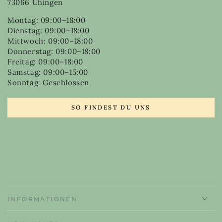
73066 Uhingen
Montag: 09:00–18:00
Dienstag: 09:00–18:00
Mittwoch: 09:00–18:00
Donnerstag: 09:00–18:00
Freitag: 09:00–18:00
Samstag: 09:00–15:00
Sonntag: Geschlossen
SO FINDEST DU UNS
INFORMATIONEN