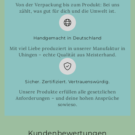
Von der Verpackung bis zum Produkt: Bei uns
zählt, was gut für dich und die Umwelt ist.
Handgemacht in Deutschland
Mit viel Liebe produziert in unserer Manufaktur in
Uhingen – echte Qualität aus Meisterhand.
Sicher. Zertifiziert. Vertrauenswürdig.
Unsere Produkte erfüllen alle gesetzlichen
Anforderungen – und deine hohen Ansprüche
sowieso.
Kundenbewertungen