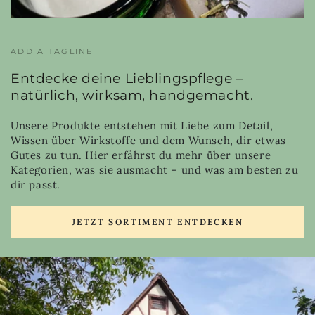
ADD A TAGLINE
Entdecke deine Lieblingspflege –
natürlich, wirksam, handgemacht.
Unsere Produkte entstehen mit Liebe zum Detail,
Wissen über Wirkstoffe und dem Wunsch, dir etwas
Gutes zu tun. Hier erfährst du mehr über unsere
Kategorien, was sie ausmacht – und was am besten zu
dir passt.
JETZT SORTIMENT ENTDECKEN