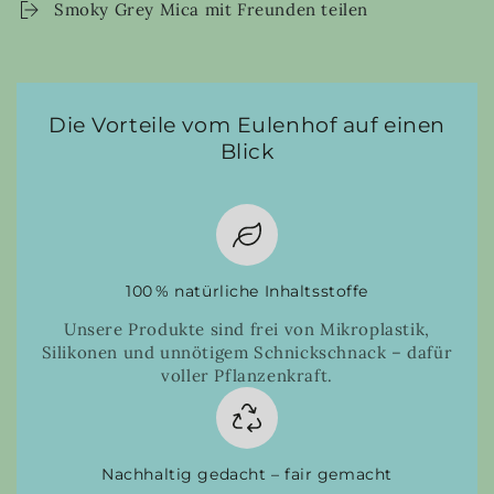
Smoky Grey Mica mit Freunden teilen
Die Vorteile vom Eulenhof auf einen
Blick
100 % natürliche Inhaltsstoffe
Unsere Produkte sind frei von Mikroplastik,
Silikonen und unnötigem Schnickschnack – dafür
voller Pflanzenkraft.
Nachhaltig gedacht – fair gemacht