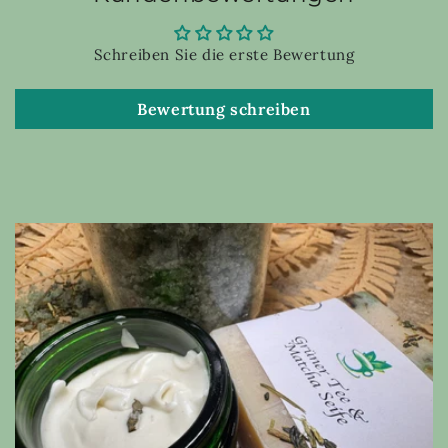
Schreiben Sie die erste Bewertung
Bewertung schreiben