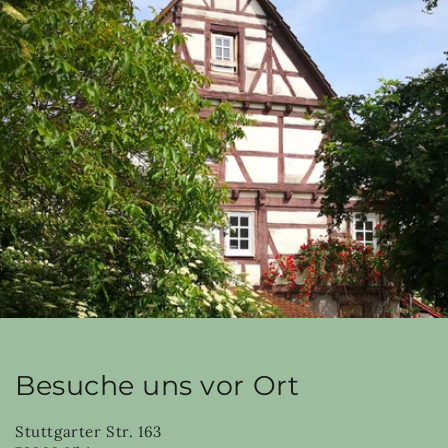
Besuche uns vor Ort
Stuttgarter Str. 163