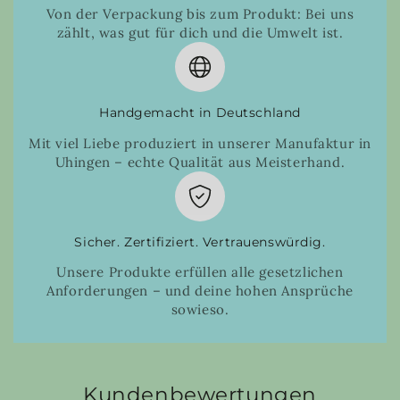
Von der Verpackung bis zum Produkt: Bei uns
zählt, was gut für dich und die Umwelt ist.
Handgemacht in Deutschland
Mit viel Liebe produziert in unserer Manufaktur in
Uhingen – echte Qualität aus Meisterhand.
Sicher. Zertifiziert. Vertrauenswürdig.
Unsere Produkte erfüllen alle gesetzlichen
Anforderungen – und deine hohen Ansprüche
sowieso.
Kundenbewertungen