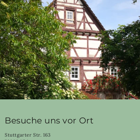
Besuche uns vor Ort
Stuttgarter Str. 163