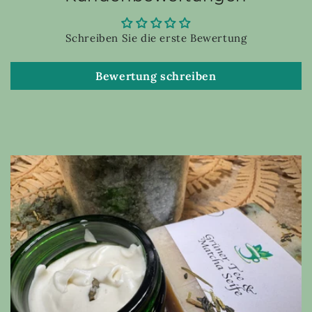
Schreiben Sie die erste Bewertung
Bewertung schreiben