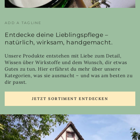
ADD A TAGLINE
Entdecke deine Lieblingspflege –
natürlich, wirksam, handgemacht.
Unsere Produkte entstehen mit Liebe zum Detail,
Wissen über Wirkstoffe und dem Wunsch, dir etwas
Gutes zu tun. Hier erfährst du mehr über unsere
Kategorien, was sie ausmacht – und was am besten zu
dir passt.
JETZT SORTIMENT ENTDECKEN