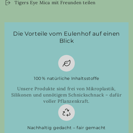
Tigers Eye Mica mit Freunden teilen
Die Vorteile vom Eulenhof auf einen
Blick
100 % natürliche Inhaltsstoffe
Unsere Produkte sind frei von Mikroplastik,
Silikonen und unnötigem Schnickschnack – dafür
voller Pflanzenkraft.
Nachhaltig gedacht – fair gemacht