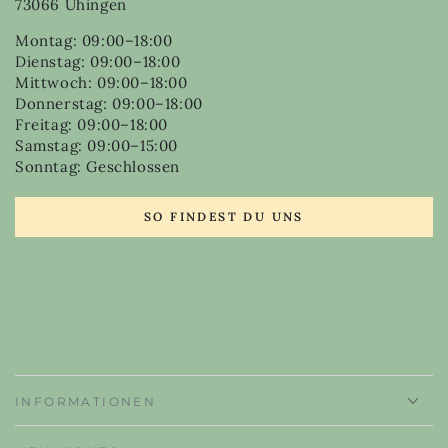
73066 Uhingen
Montag: 09:00–18:00
Dienstag: 09:00–18:00
Mittwoch: 09:00–18:00
Donnerstag: 09:00–18:00
Freitag: 09:00–18:00
Samstag: 09:00–15:00
Sonntag: Geschlossen
SO FINDEST DU UNS
INFORMATIONEN