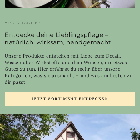
ADD A TAGLINE
Entdecke deine Lieblingspflege –
natürlich, wirksam, handgemacht.
Unsere Produkte entstehen mit Liebe zum Detail,
Wissen über Wirkstoffe und dem Wunsch, dir etwas
Gutes zu tun. Hier erfährst du mehr über unsere
Kategorien, was sie ausmacht – und was am besten zu
dir passt.
JETZT SORTIMENT ENTDECKEN