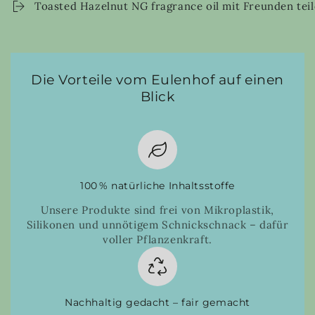
Toasted Hazelnut NG fragrance oil mit Freunden tei
Die Vorteile vom Eulenhof auf einen
Blick
100 % natürliche Inhaltsstoffe
Unsere Produkte sind frei von Mikroplastik,
Silikonen und unnötigem Schnickschnack – dafür
voller Pflanzenkraft.
Nachhaltig gedacht – fair gemacht