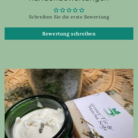
Schreiben Sie die erste Bewertung
Bewertung schreiben