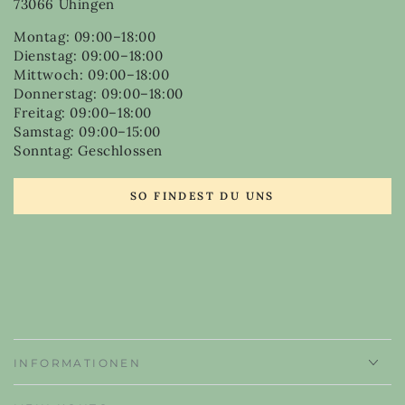
73066 Uhingen
Montag: 09:00–18:00
Dienstag: 09:00–18:00
Mittwoch: 09:00–18:00
Donnerstag: 09:00–18:00
Freitag: 09:00–18:00
Samstag: 09:00–15:00
Sonntag: Geschlossen
SO FINDEST DU UNS
INFORMATIONEN