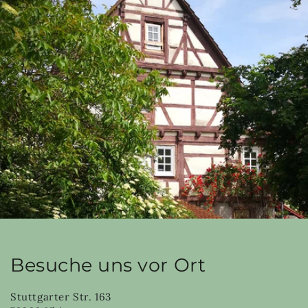
Besuche uns vor Ort
Stuttgarter Str. 163