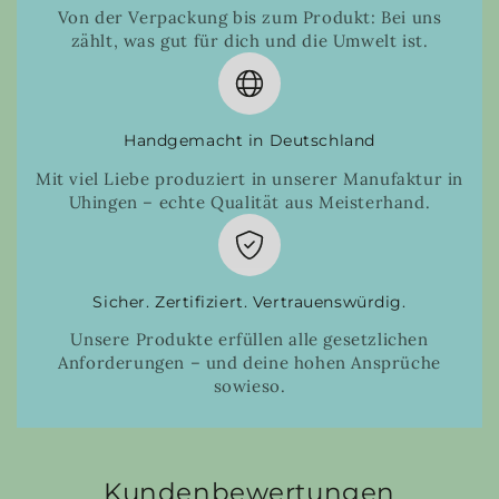
Von der Verpackung bis zum Produkt: Bei uns
zählt, was gut für dich und die Umwelt ist.
Handgemacht in Deutschland
Mit viel Liebe produziert in unserer Manufaktur in
Uhingen – echte Qualität aus Meisterhand.
Sicher. Zertifiziert. Vertrauenswürdig.
Unsere Produkte erfüllen alle gesetzlichen
Anforderungen – und deine hohen Ansprüche
sowieso.
Kundenbewertungen