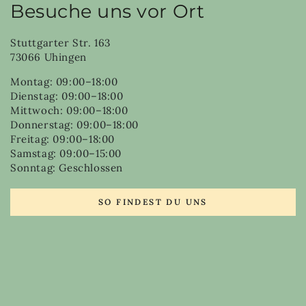
Besuche uns vor Ort
Stuttgarter Str. 163
73066 Uhingen
Montag: 09:00–18:00
Dienstag: 09:00–18:00
Mittwoch: 09:00–18:00
Donnerstag: 09:00–18:00
Freitag: 09:00–18:00
Samstag: 09:00–15:00
Sonntag: Geschlossen
SO FINDEST DU UNS