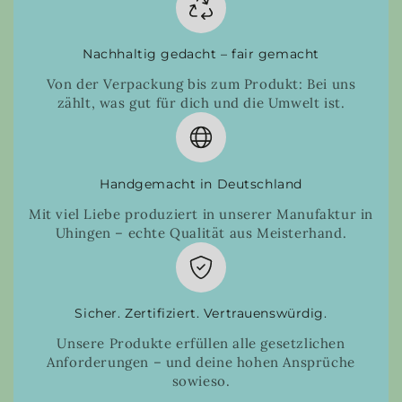
Nachhaltig gedacht – fair gemacht
Von der Verpackung bis zum Produkt: Bei uns
zählt, was gut für dich und die Umwelt ist.
Handgemacht in Deutschland
Mit viel Liebe produziert in unserer Manufaktur in
Uhingen – echte Qualität aus Meisterhand.
Sicher. Zertifiziert. Vertrauenswürdig.
Unsere Produkte erfüllen alle gesetzlichen
Anforderungen – und deine hohen Ansprüche
sowieso.