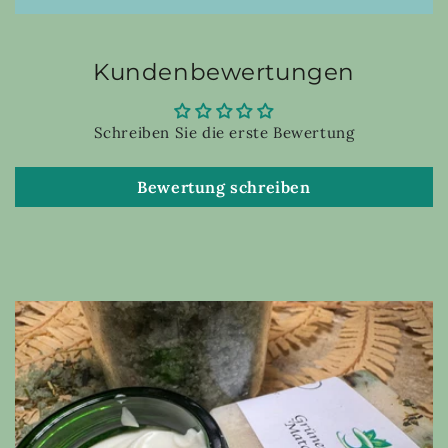
Kundenbewertungen
Schreiben Sie die erste Bewertung
Bewertung schreiben