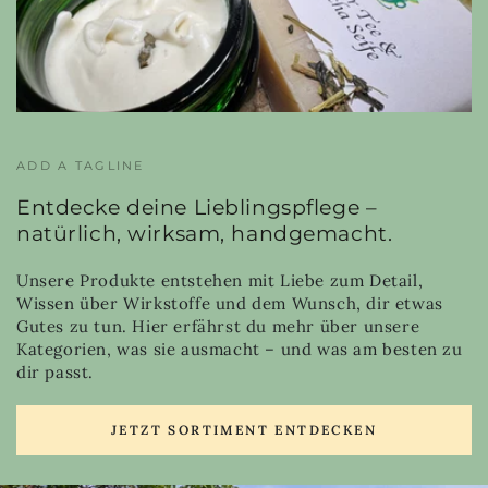
ADD A TAGLINE
Entdecke deine Lieblingspflege –
natürlich, wirksam, handgemacht.
Unsere Produkte entstehen mit Liebe zum Detail,
Wissen über Wirkstoffe und dem Wunsch, dir etwas
Gutes zu tun. Hier erfährst du mehr über unsere
Kategorien, was sie ausmacht – und was am besten zu
dir passt.
JETZT SORTIMENT ENTDECKEN