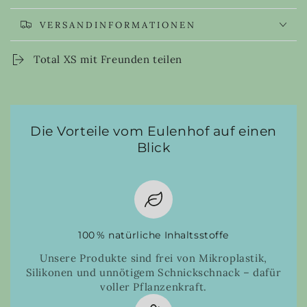
VERSANDINFORMATIONEN
Total XS mit Freunden teilen
Die Vorteile vom Eulenhof auf einen
Blick
100 % natürliche Inhaltsstoffe
Unsere Produkte sind frei von Mikroplastik,
Silikonen und unnötigem Schnickschnack – dafür
voller Pflanzenkraft.