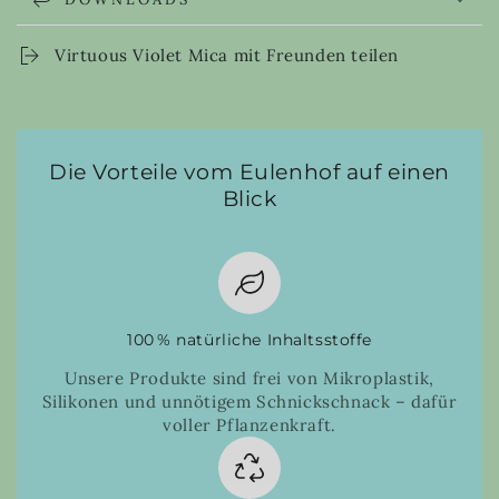
Virtuous Violet Mica mit Freunden teilen
Die Vorteile vom Eulenhof auf einen
Blick
100 % natürliche Inhaltsstoffe
Unsere Produkte sind frei von Mikroplastik,
Silikonen und unnötigem Schnickschnack – dafür
voller Pflanzenkraft.