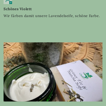
Schönes Violett
Wir färben damit unsere Lavendelseife, schöne Farbe.