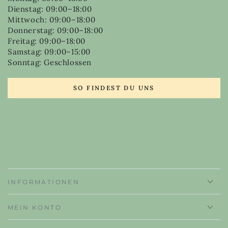
Dienstag: 09:00–18:00
Mittwoch: 09:00–18:00
Donnerstag: 09:00–18:00
Freitag: 09:00–18:00
Samstag: 09:00–15:00
Sonntag: Geschlossen
SO FINDEST DU UNS
INFORMATIONEN
MEIN KONTO