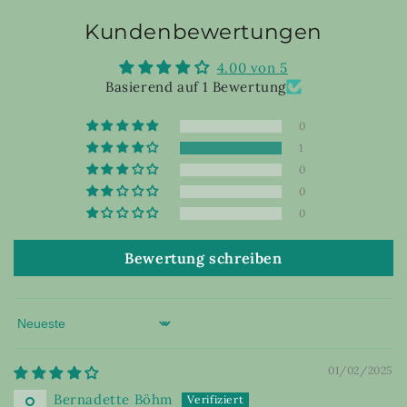
Kundenbewertungen
4.00 von 5
Basierend auf 1 Bewertung
0
1
0
0
0
Bewertung schreiben
Sort by
01/02/2025
Bernadette Böhm