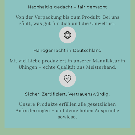
Nachhaltig gedacht – fair gemacht
Von der Verpackung bis zum Produkt: Bei uns
zählt, was gut für dich und die Umwelt ist.
Handgemacht in Deutschland
Mit viel Liebe produziert in unserer Manufaktur in
Uhingen – echte Qualität aus Meisterhand.
Sicher. Zertifiziert. Vertrauenswürdig.
Unsere Produkte erfüllen alle gesetzlichen
Anforderungen – und deine hohen Ansprüche
sowieso.