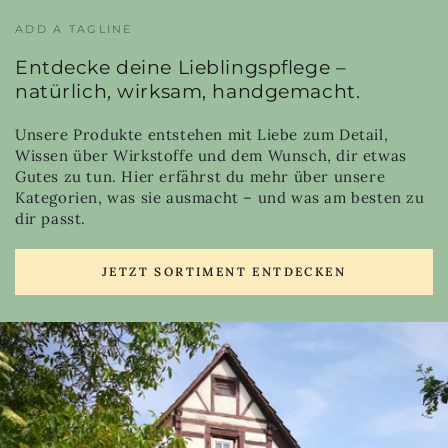
ADD A TAGLINE
Entdecke deine Lieblingspflege –
natürlich, wirksam, handgemacht.
Unsere Produkte entstehen mit Liebe zum Detail,
Wissen über Wirkstoffe und dem Wunsch, dir etwas
Gutes zu tun. Hier erfährst du mehr über unsere
Kategorien, was sie ausmacht – und was am besten zu
dir passt.
JETZT SORTIMENT ENTDECKEN